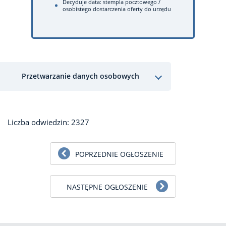
Decyduje data: stempla pocztowego /
osobistego dostarczenia oferty do urzędu
Przetwarzanie danych osobowych
Liczba odwiedzin: 2327
POPRZEDNIE OGŁOSZENIE
NASTĘPNE OGŁOSZENIE