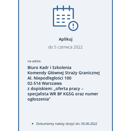
Aplikuj
do
5
czerwca
2022
na adres:
Biuro Kadr i Szkolenia
Komendy Głównej Straży Granicznej
Al. Niepodległości 100
02-514 Warszawa
z dopiskiem: „oferta pracy –
specjalista WR BF KGSG oraz numer
ogłoszenia”
Dokumenty należy złożyć do: 05.06.2022