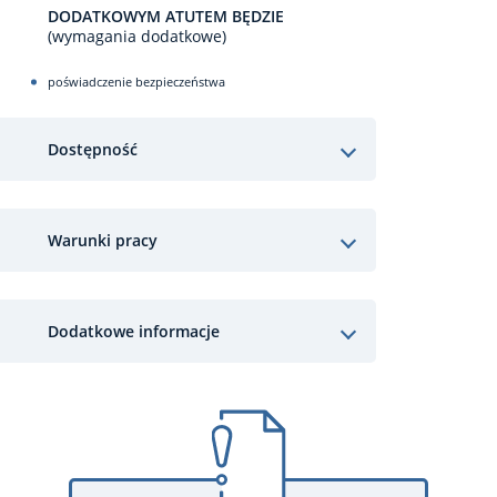
DODATKOWYM ATUTEM BĘDZIE
(wymagania dodatkowe)
poświadczenie bezpieczeństwa
Dostępność
Warunki pracy
Dodatkowe informacje