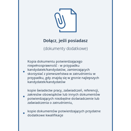
Dołącz, jeśli posiadasz
(dokumenty dodatkowe)
Kopia dokumentu potwierdzającego
niepełnosprawność - w przypadku
kandydatek/kandydatów, zamierzających
skorzystać z pierwszeństwa w zatrudnieniu w
przypadku, gdy znajdą się w gronie najlepszych
kandydatek/kandydatów
kopie świadectw pracy, zaświadczeń, referencji,
zakresów obowiązków lub innych dokumentów
potwierdzających niezbędne doświadczenie lub
zaświadczenia o zatrudnieniu,
kopie dokumentów potwierdzających przydatne
dodatkowe kwalifikacje