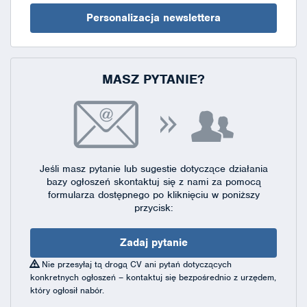
Personalizacja newslettera
MASZ PYTANIE?
Jeśli masz pytanie lub sugestie dotyczące działania
bazy ogłoszeń skontaktuj się
z nami za pomocą
formularza dostępnego
po kliknięciu w poniższy
przycisk:
Zadaj pytanie
Nie przesyłaj tą drogą CV ani pytań dotyczących
konkretnych ogłoszeń – kontaktuj się bezpośrednio z urzędem,
który ogłosił nabór.