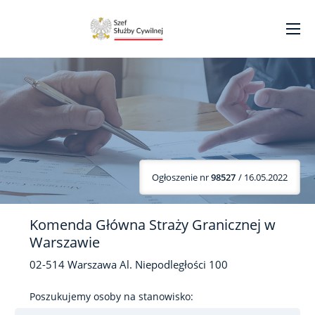
Ogłoszenie nr
98527
/ 16.05.2022
Komenda Główna Straży Granicznej w
Warszawie
02-514
Warszawa
Al. Niepodległości
100
Poszukujemy osoby na stanowisko: