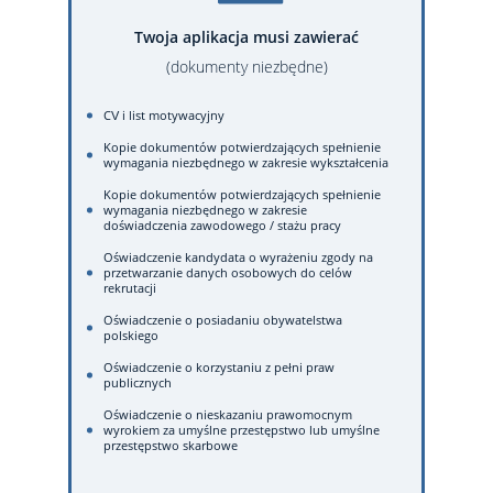
Twoja aplikacja musi zawierać
(dokumenty niezbędne)
CV i list motywacyjny
Kopie dokumentów potwierdzających spełnienie
wymagania niezbędnego w zakresie wykształcenia
Kopie dokumentów potwierdzających spełnienie
wymagania niezbędnego w zakresie
doświadczenia zawodowego / stażu pracy
Oświadczenie kandydata o wyrażeniu zgody na
przetwarzanie danych osobowych do celów
rekrutacji
Oświadczenie o posiadaniu obywatelstwa
polskiego
Oświadczenie o korzystaniu z pełni praw
publicznych
Oświadczenie o nieskazaniu prawomocnym
wyrokiem za umyślne przestępstwo lub umyślne
przestępstwo skarbowe