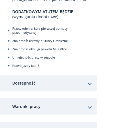
DODATKOWYM ATUTEM BĘDZIE
(wymagania dodatkowe)
Przeszkolenie: kurs pierwszej pomocy
przedmedycznej
Znajomość ustawy o Straży Granicznej
Znajomość obsługi pakietu MS Office
Umiejętność pracy w zespole
Prawo jazdy kat. B
Dostępność
Warunki pracy