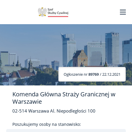
Ogłoszenie nr
89769
/ 22.12.2021
Komenda Główna Straży Granicznej w
Warszawie
02-514
Warszawa
Al. Niepodległości
100
Poszukujemy osoby na stanowisko: