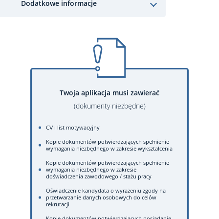
Dodatkowe informacje
Twoja aplikacja musi zawierać
(dokumenty niezbędne)
CV i list motywacyjny
Kopie dokumentów potwierdzających spełnienie
wymagania niezbędnego w zakresie wykształcenia
Kopie dokumentów potwierdzających spełnienie
wymagania niezbędnego w zakresie
doświadczenia zawodowego / stażu pracy
Oświadczenie kandydata o wyrażeniu zgody na
przetwarzanie danych osobowych do celów
rekrutacji
Kopie dokumentów potwierdzających posiadanie