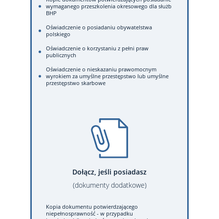
wymaganego przeszkolenia okresowego dla służb
BHP
Oświadczenie o posiadaniu obywatelstwa
polskiego
Oświadczenie o korzystaniu z pełni praw
publicznych
Oświadczenie o nieskazaniu prawomocnym
wyrokiem za umyślne przestępstwo lub umyślne
przestępstwo skarbowe
Dołącz, jeśli posiadasz
(dokumenty dodatkowe)
Kopia dokumentu potwierdzającego
niepełnosprawność - w przypadku