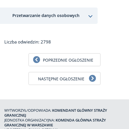
Przetwarzanie danych osobowych
Liczba odwiedzin: 2798
POPRZEDNIE OGŁOSZENIE
NASTĘPNE OGŁOSZENIE
WYTWORZYŁ/ODPOWIADA:
KOMENDANT GŁÓWNY STRAŻY
GRANICZNEJ
JEDNOSTKA ORGANIZACYJNA:
KOMENDA GŁÓWNA STRAŻY
GRANICZNEJ W WARSZAWIE