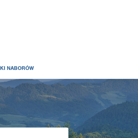
IKI NABORÓW