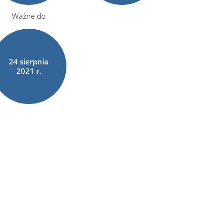
Ważne do
24
sierpnia
2021 r.