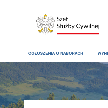
OGŁOSZENIA O NABORACH
WYN