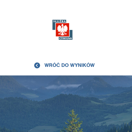
WRÓĆ DO WYNIKÓW