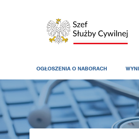
OGŁOSZENIA O NABORACH
WYN