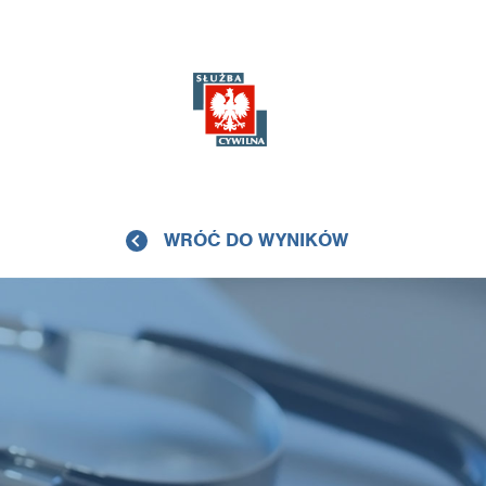
WRÓĆ DO WYNIKÓW