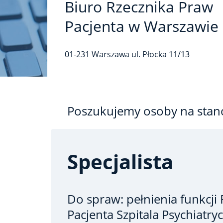
Biuro Rzecznika Praw
Pacjenta w Warszawie
01-231
Warszawa
ul. Płocka
11/13
Poszukujemy osoby na stan
Specjalista
Do spraw: pełnienia funkcji
Pacjenta Szpitala Psychiatry