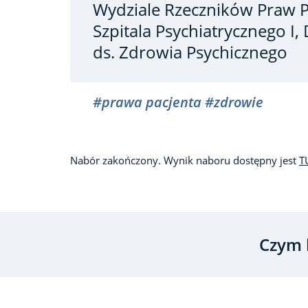
Wydziale Rzeczników Praw P
Szpitala Psychiatrycznego I
ds. Zdrowia Psychicznego
#prawa pacjenta
#zdrowie
Nabór zakończony. Wynik naboru dostępny jest
T
Czym 