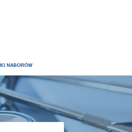
IKI NABORÓW