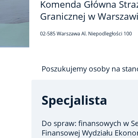
Komenda Główna Stra
Granicznej w Warszaw
02-585
Warszawa
Al. Niepodległości
100
Poszukujemy osoby na stan
Specjalista
Do spraw: finansowych
w Se
Finansowej Wydziału Ekono