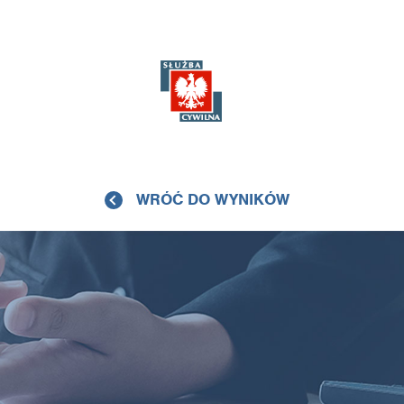
WRÓĆ DO WYNIKÓW