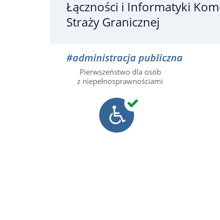
Łączności i Informatyki Ko
Straży Granicznej
#administracja publiczna
Pierwszeństwo dla osób
z niepełnosprawnościami