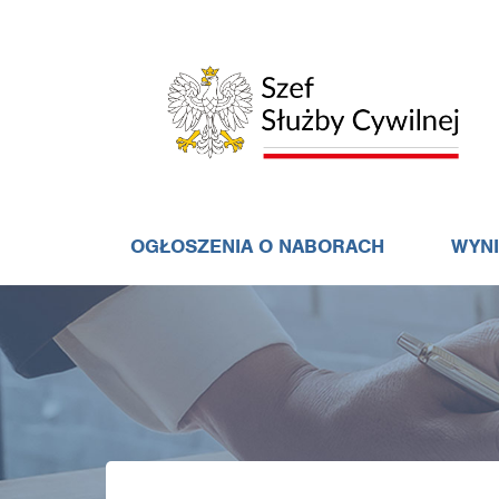
OGŁOSZENIA O NABORACH
WYN