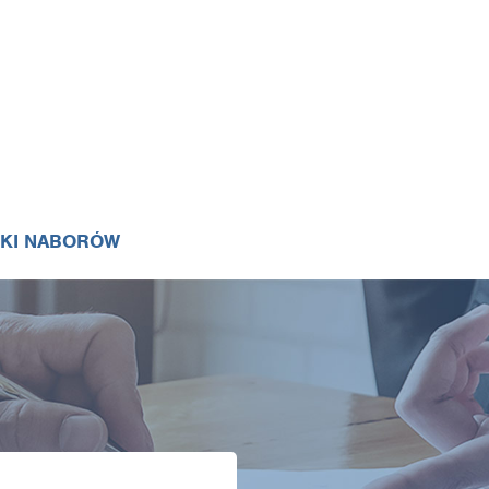
IKI NABORÓW