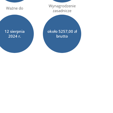
Wynagrodzenie
Ważne do
zasadnicze
12
sierpnia
około 5257,00 zł
2024 r.
brutto