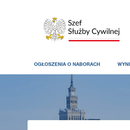
OGŁOSZENIA O NABORACH
WYN