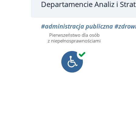
Departamencie Analiz i Strat
#administracja publiczna
#zdrow
Pierwszeństwo dla osób
z niepełnosprawnościami