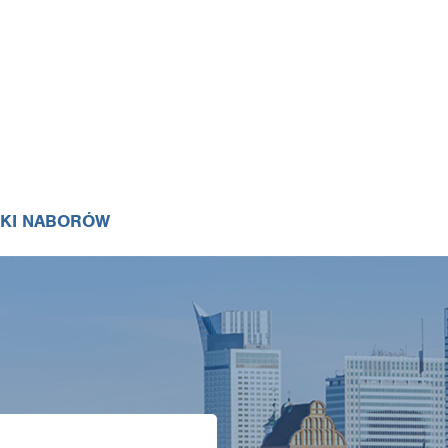
IKI NABORÓW