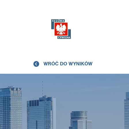
WRÓĆ DO WYNIKÓW