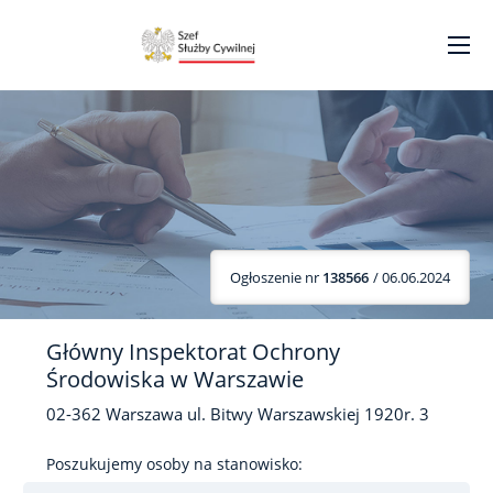
Ogłoszenie nr
138566
/ 06.06.2024
Główny Inspektorat Ochrony
Środowiska w Warszawie
02-362
Warszawa
ul. Bitwy Warszawskiej 1920r.
3
Poszukujemy osoby na stanowisko: