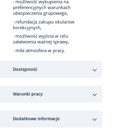
· możliwość wykupienia na
preferencyjnych warunkach
ubezpieczenia grupowego,
· refundacja zakupu okularów
korekcyjnych,
· możliwość wyjścia w celu
załatwienia ważnej sprawy,
· miła atmosfera w pracy.
Dostępność
Warunki pracy
Dodatkowe informacje