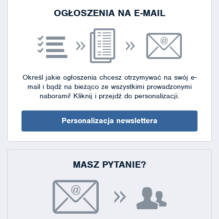
OGŁOSZENIA NA E-MAIL
Określ jakie ogłoszenia chcesz otrzymywać na swój e-
mail i bądź na bieżąco ze wszystkimi prowadzonymi
naborami!
Kliknij i przejdź do personalizacji.
Personalizacja newslettera
MASZ PYTANIE?