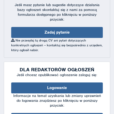
Jeśli masz pytanie lub sugestie dotyczące działania
bazy ogłoszeń skontaktuj się
z nami za pomocą
formularza dostępnego
po kliknięciu w poniższy
przycisk:
Zadaj pytanie
Nie przesyłaj tą drogą CV ani pytań dotyczących
konkretnych ogłoszeń – kontaktuj się bezpośrednio z urzędem,
który ogłosił nabór.
DLA REDAKTORÓW OGŁOSZEŃ
Jeśli chcesz opublikować ogłoszenie zaloguj się:
Logowanie
Informacje na temat uzyskania lub zmiany uprawnień
do logowania znajdziesz po kliknięciu w poniższy
przycisk: