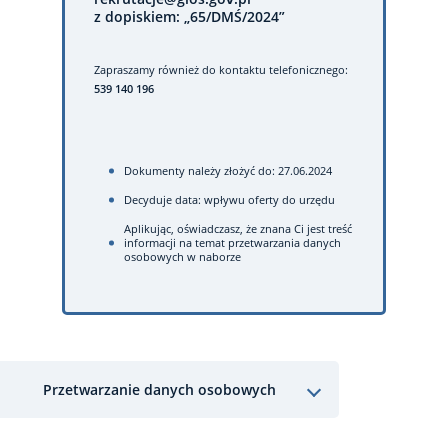
z dopiskiem: „65/DMŚ/2024”
Zapraszamy również do kontaktu telefonicznego:
539 140 196
Dokumenty należy złożyć do: 27.06.2024
Decyduje data: wpływu oferty do urzędu
Aplikując, oświadczasz, że znana Ci jest treść
informacji na temat przetwarzania danych
osobowych w naborze
Przetwarzanie danych osobowych