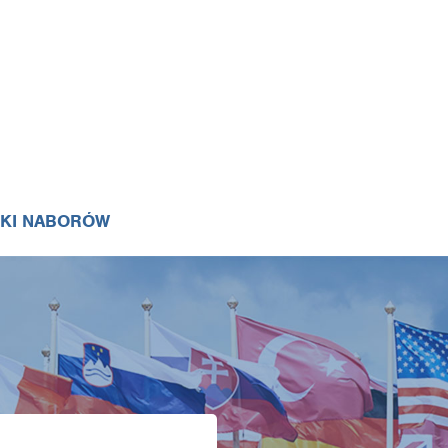
IKI NABORÓW