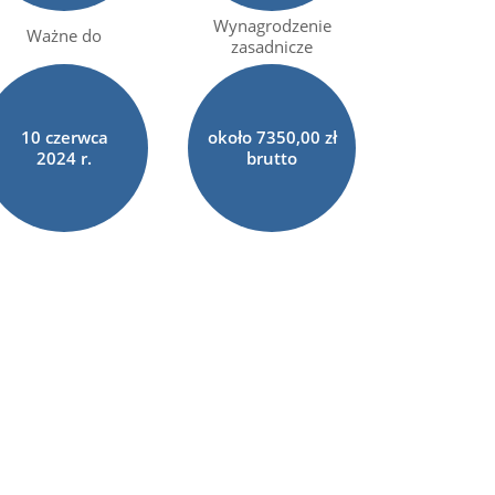
Wynagrodzenie
Ważne do
zasadnicze
10
czerwca
około 7350,00 zł
2024 r.
brutto