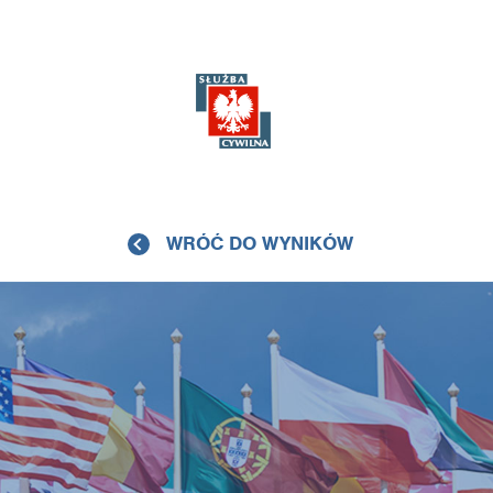
WRÓĆ DO WYNIKÓW