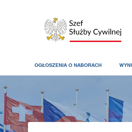
OGŁOSZENIA O NABORACH
WYN