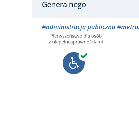
Generalnego
#administracja publiczna
#metro
Pierwszeństwo dla osób
z niepełnosprawnościami