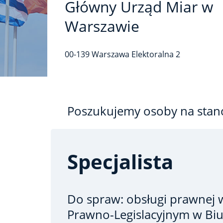
Główny Urząd Miar w
Warszawie
00-139
Warszawa
Elektoralna
2
Poszukujemy osoby na stan
Specjalista
Do spraw: obsługi prawnej
Prawno-Legislacyjnym w Biu