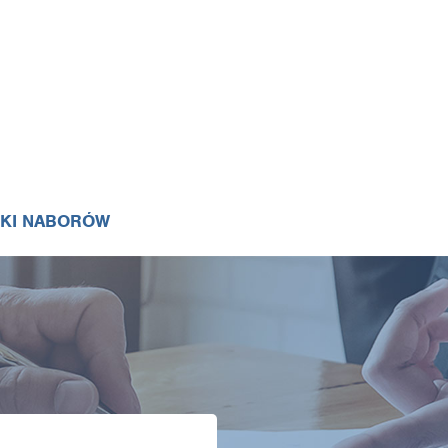
IKI NABORÓW