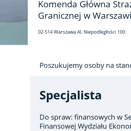
Komenda Główna Stra
Granicznej w Warszaw
02-514
Warszawa
Al. Niepodległości
100
Poszukujemy osoby na stan
Specjalista
Do spraw: finansowych
w Se
Finansowej Wydziału Ekono