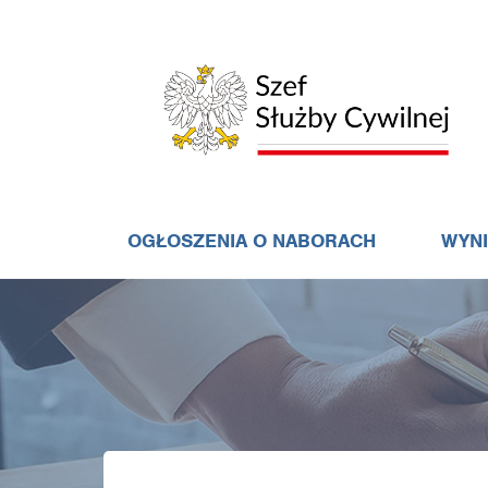
OGŁOSZENIA O NABORACH
WYN