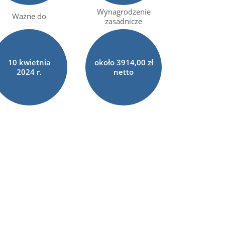
Wynagrodzenie
Ważne do
zasadnicze
10
kwietnia
około 3914,00 zł
2024 r.
netto