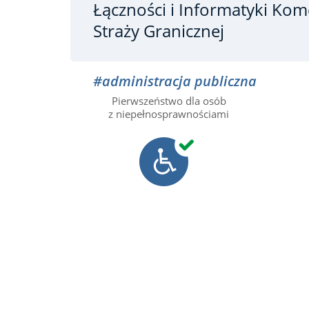
Łączności i Informatyki Ko
Straży Granicznej
#administracja publiczna
Pierwszeństwo dla osób
z niepełnosprawnościami