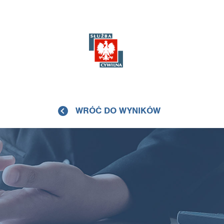
WRÓĆ DO WYNIKÓW