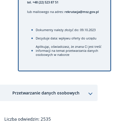
tel. +48 (22) 523 87 51
lub mailowego na adres:
rekrutacja@msz.gov.pl
Dokumenty należy złożyć do: 09.10.2023
Decyduje data: wpływu oferty do urzędu
Aplikując, oświadczasz, że znana Ci jest treść
informacji na temat przetwarzania danych
osobowych w naborze
Przetwarzanie danych osobowych
Liczba odwiedzin: 2535