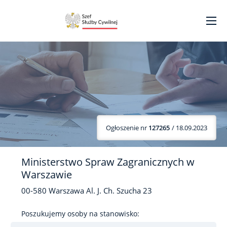
Ogłoszenie nr
127265
/ 18.09.2023
Ministerstwo Spraw Zagranicznych w
Warszawie
00-580
Warszawa
Al. J. Ch. Szucha
23
Poszukujemy osoby na stanowisko: