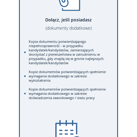
Dołącz, jeśli posiadasz
(dokumenty dodatkowe)
Kopia dokumentu potwierdzającego
niepełnosprawność - w przypadku
kandydatek/kandydatów, zamierzających
skorzystać z pierwszeństwa w zatrudnieniu w
przypadku, gdy znajdą się w gronie najlepszych
kandydatek/kandydatów
Kopie dokumentów potwierdzających spełnienie
wymagania dodatkowego w zakresie
wykształcenia
Kopie dokumentów potwierdzających spełnienie
wymagania dodatkowego w zakresie
doświadczenia zawodowego / stażu pracy