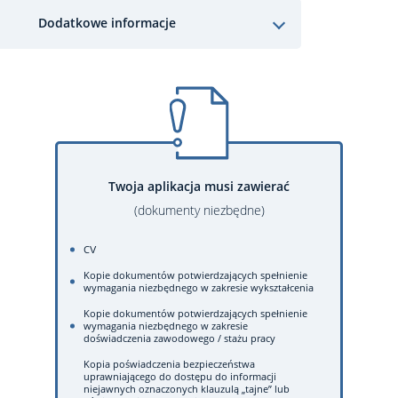
Dodatkowe informacje
Twoja aplikacja musi zawierać
(dokumenty niezbędne)
CV
Kopie dokumentów potwierdzających spełnienie
wymagania niezbędnego w zakresie wykształcenia
Kopie dokumentów potwierdzających spełnienie
wymagania niezbędnego w zakresie
doświadczenia zawodowego / stażu pracy
Kopia poświadczenia bezpieczeństwa
uprawniającego do dostępu do informacji
niejawnych oznaczonych klauzulą „tajne” lub