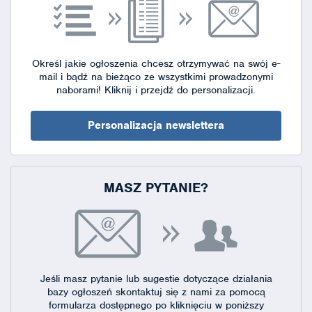
Określ jakie ogłoszenia chcesz otrzymywać na swój e-
mail i bądź na bieżąco ze wszystkimi prowadzonymi
naborami!
Kliknij i przejdź do personalizacji.
Personalizacja newslettera
MASZ PYTANIE?
Jeśli masz pytanie lub sugestie dotyczące działania
bazy ogłoszeń skontaktuj się
z nami za pomocą
formularza dostępnego
po kliknięciu w poniższy