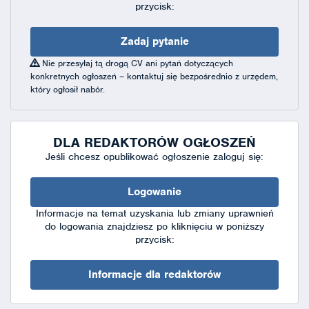
przycisk:
Zadaj pytanie
Nie przesyłaj tą drogą CV ani pytań dotyczących
konkretnych ogłoszeń – kontaktuj się bezpośrednio z urzędem,
który ogłosił nabór.
DLA REDAKTORÓW OGŁOSZEŃ
Jeśli chcesz opublikować ogłoszenie zaloguj się:
Logowanie
Informacje na temat uzyskania lub zmiany uprawnień
do logowania znajdziesz po kliknięciu w poniższy
przycisk:
Informacje dla redaktorów