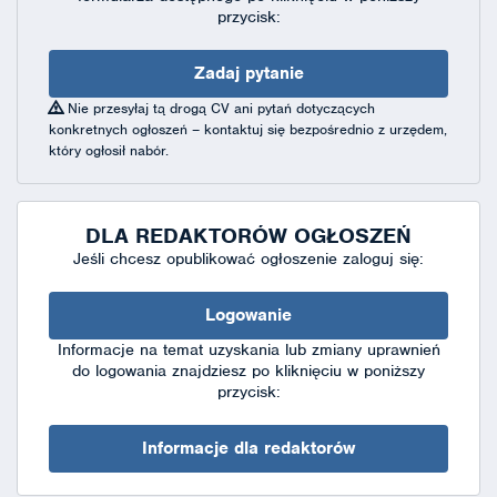
przycisk:
Zadaj pytanie
Nie przesyłaj tą drogą CV ani pytań dotyczących
konkretnych ogłoszeń – kontaktuj się bezpośrednio z urzędem,
który ogłosił nabór.
DLA REDAKTORÓW OGŁOSZEŃ
Jeśli chcesz opublikować ogłoszenie zaloguj się:
Logowanie
Informacje na temat uzyskania lub zmiany uprawnień
do logowania znajdziesz po kliknięciu w poniższy
przycisk:
Informacje dla redaktorów