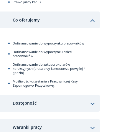
Prawo jazdy kat. B
Co oferujemy
Dofinansowanie do wypoczynku pracowników
Dofinansowanie do wypoczynku dzieci
pracowników
Dofinansowanie do zakupu okularów
korekcyjnych (praca przy komputerze powyżej 4
godzin)
Możliwość korzystania z Pracowniczej Kasy
Zapomogowo-Pożyczkowej.
Dostępność
Warunki pracy