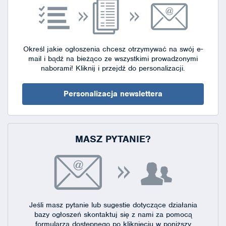
Określ jakie ogłoszenia chcesz otrzymywać na swój e-
mail i bądź na bieżąco ze wszystkimi prowadzonymi
naborami!
Kliknij i przejdź do personalizacji.
Personalizacja newslettera
MASZ PYTANIE?
Jeśli masz pytanie lub sugestie dotyczące działania
bazy ogłoszeń skontaktuj się
z nami za pomocą
formularza dostępnego
po kliknięciu w poniższy