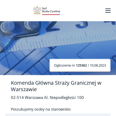
Ogłoszenie nr
125362
/ 10.08.2023
Komenda Główna Straży Granicznej w
Warszawie
02-514
Warszawa
Al. Niepodległości
100
Poszukujemy osoby na stanowisko: