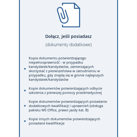
Dołącz, jeśli posiadasz
(dokumenty dodatkowe)
Kopia dokumentu potwierdzającego
niepełnosprawność - w przypadku
kandydatek/kandydatów, zamierzających
skorzystać z pierwszeństwa w zatrudnieniu w
przypadku, gdy znajdą się w gronie najlepszych
kandydatek/kandydatów
Kopie dokumentów potwierdzających odbycie
szkolenia z pierwszej pomocy przedmedycznej
Kopie dokumentów potwierdzających posiadanie
dodatkowych kwalifikacji i uprawnień (obsługa
pakietu MS Office, prawo jazdy kat. B)
Kopie innych dokumentów potwierdzających
posiadane kwalifikacje