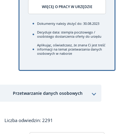
WIĘCEJ O PRACY W URZĘDZIE
Dokumenty należy złożyć do: 30.08.2023
Decyduje data: stempla pocztowego /
osobistego dostarczenia oferty do urzędu
Aplikując, oświadczasz, że znana Ci jest treść
informacji na temat przetwarzania danych
osobowych w naborze
Przetwarzanie danych osobowych
Liczba odwiedzin: 2291