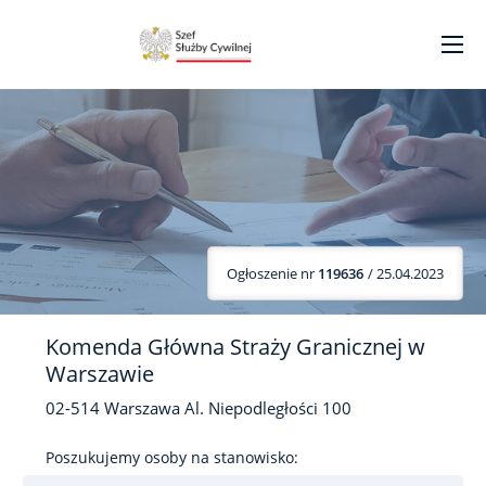
Ogłoszenie nr
119636
/ 25.04.2023
Komenda Główna Straży Granicznej w
Warszawie
02-514
Warszawa
Al. Niepodległości
100
Poszukujemy osoby na stanowisko: