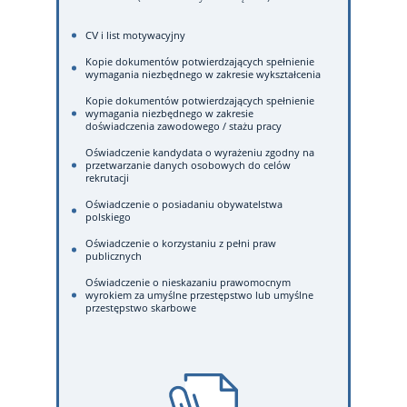
CV i list motywacyjny
Kopie dokumentów potwierdzających spełnienie
wymagania niezbędnego w zakresie wykształcenia
Kopie dokumentów potwierdzających spełnienie
wymagania niezbędnego w zakresie
doświadczenia zawodowego / stażu pracy
Oświadczenie kandydata o wyrażeniu zgodny na
przetwarzanie danych osobowych do celów
rekrutacji
Oświadczenie o posiadaniu obywatelstwa
polskiego
Oświadczenie o korzystaniu z pełni praw
publicznych
Oświadczenie o nieskazaniu prawomocnym
wyrokiem za umyślne przestępstwo lub umyślne
przestępstwo skarbowe