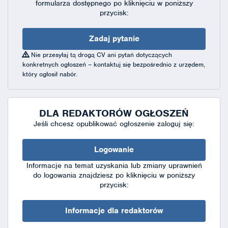
formularza dostępnego
po kliknięciu w poniższy
przycisk:
Zadaj pytanie
Nie przesyłaj tą drogą CV ani pytań dotyczących
konkretnych ogłoszeń – kontaktuj się bezpośrednio z urzędem,
który ogłosił nabór.
DLA REDAKTORÓW OGŁOSZEŃ
Jeśli chcesz opublikować ogłoszenie zaloguj się:
Logowanie
Informacje na temat uzyskania lub zmiany uprawnień
do logowania znajdziesz po kliknięciu w poniższy
przycisk:
Informacje dla redaktorów