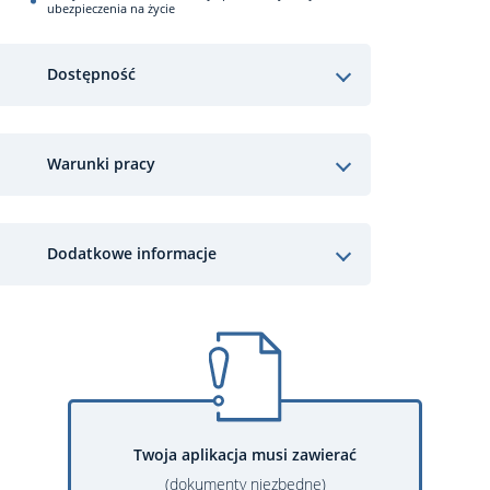
ubezpieczenia na życie
Dostępność
Warunki pracy
Dodatkowe informacje
Twoja aplikacja musi zawierać
(dokumenty niezbędne)