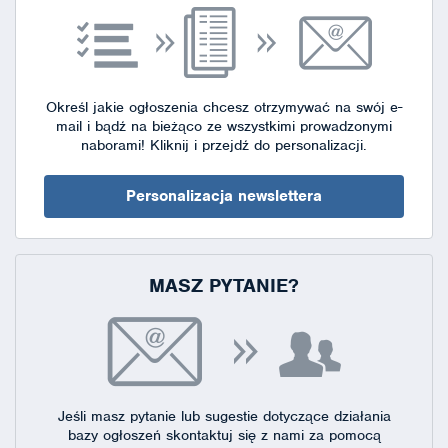
Określ jakie ogłoszenia chcesz otrzymywać na swój e-
mail i bądź na bieżąco ze wszystkimi prowadzonymi
naborami!
Kliknij i przejdź do personalizacji.
Personalizacja newslettera
MASZ PYTANIE?
Jeśli masz pytanie lub sugestie dotyczące działania
bazy ogłoszeń skontaktuj się
z nami za pomocą