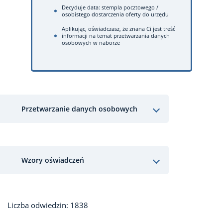
Decyduje data: stempla pocztowego /
osobistego dostarczenia oferty do urzędu
Aplikując, oświadczasz, że znana Ci jest treść
informacji na temat przetwarzania danych
osobowych w naborze
Przetwarzanie danych osobowych
Wzory oświadczeń
Liczba odwiedzin: 1838