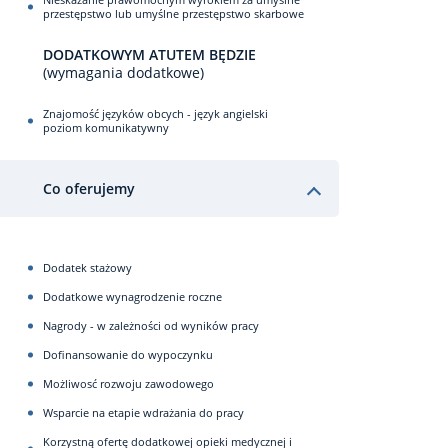
przestępstwo lub umyślne przestępstwo skarbowe
DODATKOWYM ATUTEM BĘDZIE
(wymagania dodatkowe)
Znajomość języków obcych - język angielski
poziom komunikatywny
Co oferujemy
Dodatek stażowy
Dodatkowe wynagrodzenie roczne
Nagrody - w zależności od wyników pracy
Dofinansowanie do wypoczynku
Możliwosć rozwoju zawodowego
Wsparcie na etapie wdrażania do pracy
Korzystną ofertę dodatkowej opieki medycznej i