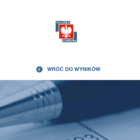
WRÓĆ DO WYNIKÓW