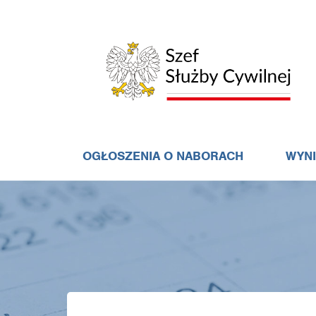
OGŁOSZENIA O NABORACH
WYN