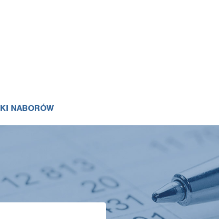
IKI NABORÓW