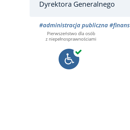
Dyrektora Generalnego
#administracja publiczna
#finans
Pierwszeństwo dla osób
z niepełnosprawnościami