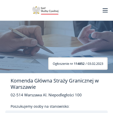
Ogłoszenie nr
114852
/ 03.02.2023
Komenda Główna Straży Granicznej w
Warszawie
02-514
Warszawa
Al. Niepodległości
100
Poszukujemy osoby na stanowisko: