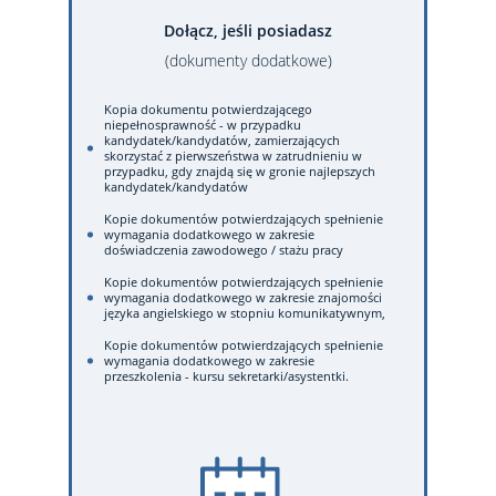
Dołącz, jeśli posiadasz
(dokumenty dodatkowe)
Kopia dokumentu potwierdzającego
niepełnosprawność - w przypadku
kandydatek/kandydatów, zamierzających
skorzystać z pierwszeństwa w zatrudnieniu w
przypadku, gdy znajdą się w gronie najlepszych
kandydatek/kandydatów
Kopie dokumentów potwierdzających spełnienie
wymagania dodatkowego w zakresie
doświadczenia zawodowego / stażu pracy
Kopie dokumentów potwierdzających spełnienie
wymagania dodatkowego w zakresie znajomości
języka angielskiego w stopniu komunikatywnym,
Kopie dokumentów potwierdzających spełnienie
wymagania dodatkowego w zakresie
przeszkolenia - kursu sekretarki/asystentki.