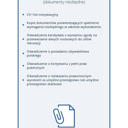
(dokumenty niezbędne)
CV i list motywacyjny
Kopie dokumentów potwierdzających spełnienie
wymagania niezbędnego w zakresie wykształcenia
Oświadczenie kandydata o wyrażeniu zgody na
przetwarzanie danych osobowych do celów
rekrutacji
Oświadczenie o posiadaniu obywatelstwa
polskiego
Oświadczenie o korzystaniu z pełni praw
publicznych
Oświadczenie o nieskazaniu prawomocnym
wyrokiem za umyślne przestępstwo lub umyślne
przestępstwo skarbowe