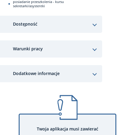
posiadanie przeszkolenia - kursu
sekretarki/asystentki
Dostępność
Warunki pracy
Dodatkowe informacje
Twoja aplikacja musi zawierać