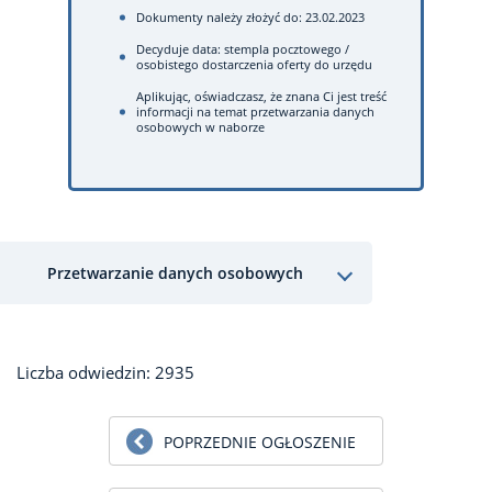
Dokumenty należy złożyć do: 23.02.2023
Decyduje data: stempla pocztowego /
osobistego dostarczenia oferty do urzędu
Aplikując, oświadczasz, że znana Ci jest treść
informacji na temat przetwarzania danych
osobowych w naborze
Przetwarzanie danych osobowych
Liczba odwiedzin: 2935
POPRZEDNIE OGŁOSZENIE