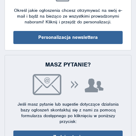
Określ jakie ogłoszenia chcesz otrzymywać na swój e-
mail i bądź na bieżąco ze wszystkimi prowadzonymi
naborami!
Kliknij i przejdź do personalizacji.
Personalizacja newslettera
MASZ PYTANIE?
Jeśli masz pytanie lub sugestie dotyczące działania
bazy ogłoszeń skontaktuj się
z nami za pomocą
formularza dostępnego
po kliknięciu w poniższy
przycisk: