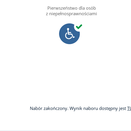
Pierwszeństwo dla osób
z niepełnosprawnościami
Nabór zakończony. Wynik naboru dostępny jest
T