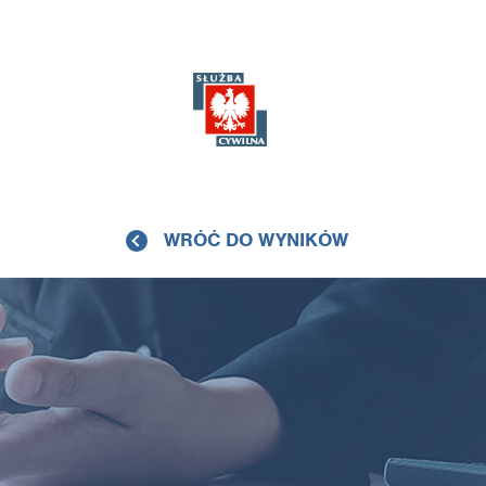
WRÓĆ DO WYNIKÓW