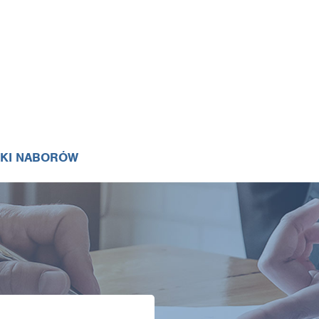
IKI NABORÓW