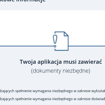
Twoja aplikacja musi zawierać
(dokumenty niezbędne)
ających spełnienie wymagania niezbędnego w zakresie wykształ
ających spełnienie wymagania niezbędnego w zakresie doświad