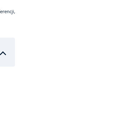
erencji,