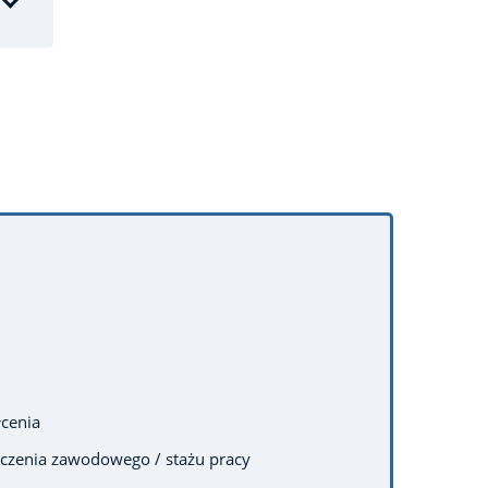
cenia
czenia zawodowego / stażu pracy