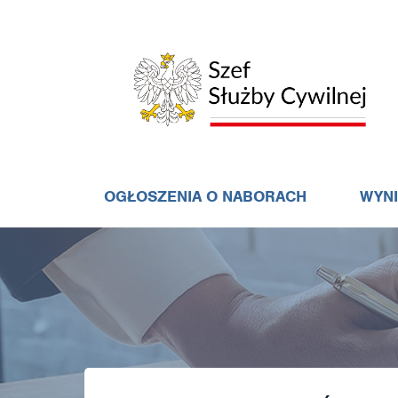
OGŁOSZENIA O NABORACH
WYN