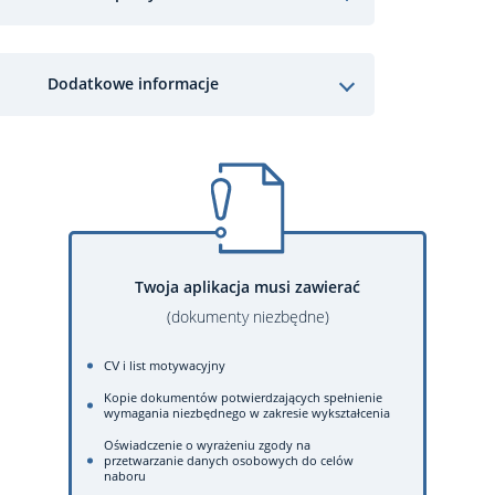
Dodatkowe informacje
Twoja aplikacja musi zawierać
(dokumenty niezbędne)
CV i list motywacyjny
Kopie dokumentów potwierdzających spełnienie
wymagania niezbędnego w zakresie wykształcenia
Oświadczenie o wyrażeniu zgody na
przetwarzanie danych osobowych do celów
naboru