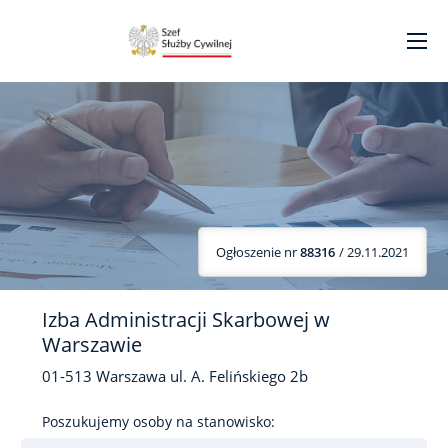
Ogłoszenie nr
88316
/ 29.11.2021
Izba Administracji Skarbowej w
Warszawie
01-513
Warszawa
ul. A. Felińskiego
2b
Poszukujemy osoby na stanowisko: