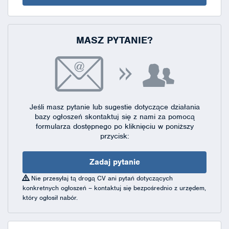
MASZ PYTANIE?
Jeśli masz pytanie lub sugestie dotyczące działania
bazy ogłoszeń skontaktuj się
z nami za pomocą
formularza dostępnego
po kliknięciu w poniższy
przycisk:
Zadaj pytanie
Nie przesyłaj tą drogą CV ani pytań dotyczących
konkretnych ogłoszeń – kontaktuj się bezpośrednio z urzędem,
który ogłosił nabór.