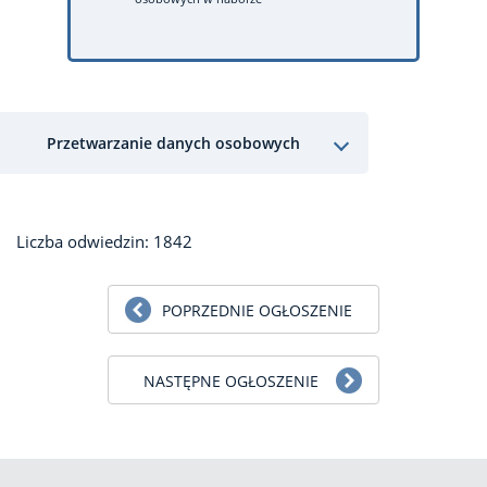
Przetwarzanie danych osobowych
Liczba odwiedzin: 1842
POPRZEDNIE OGŁOSZENIE
NASTĘPNE OGŁOSZENIE