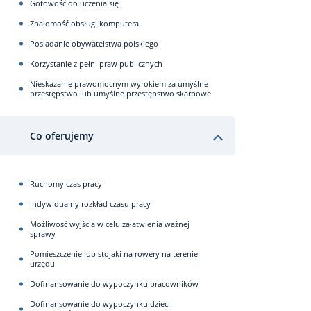
Gotowość do uczenia się
Znajomość obsługi komputera
Posiadanie obywatelstwa polskiego
Korzystanie z pełni praw publicznych
Nieskazanie prawomocnym wyrokiem za umyślne
przestępstwo lub umyślne przestępstwo skarbowe
Co oferujemy
Ruchomy czas pracy
Indywidualny rozkład czasu pracy
Możliwość wyjścia w celu załatwienia ważnej
sprawy
Pomieszczenie lub stojaki na rowery na terenie
urzędu
Dofinansowanie do wypoczynku pracowników
Dofinansowanie do wypoczynku dzieci