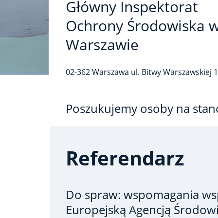
Główny Inspektorat
Ochrony Środowiska 
Warszawie
02-362
Warszawa
ul. Bitwy Warszawskiej 
Poszukujemy osoby na stan
Referendarz
Do spraw: wspomagania wsp
Europejską Agencją Środowi