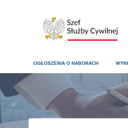
OGŁOSZENIA O NABORACH
WYN