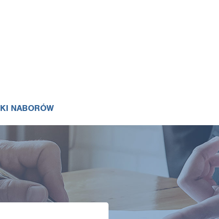
IKI NABORÓW