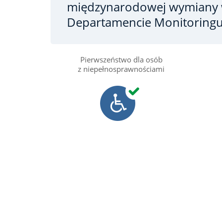
międzynarodowej wymiany
Departamencie Monitoring
Pierwszeństwo dla osób
z niepełnosprawnościami