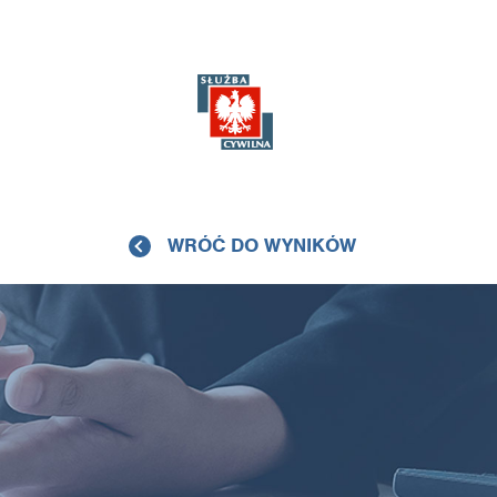
WRÓĆ DO WYNIKÓW