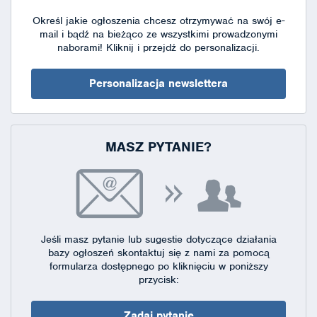
Określ jakie ogłoszenia chcesz otrzymywać na swój e-
mail i bądź na bieżąco ze wszystkimi prowadzonymi
naborami!
Kliknij i przejdź do personalizacji.
Personalizacja newslettera
MASZ PYTANIE?
Jeśli masz pytanie lub sugestie dotyczące działania
bazy ogłoszeń skontaktuj się
z nami za pomocą
formularza dostępnego
po kliknięciu w poniższy
przycisk:
Zadaj pytanie