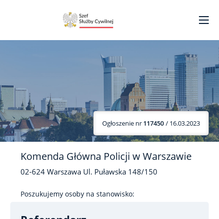
Ogłoszenie nr
117450
/ 16.03.2023
Komenda Główna Policji w Warszawie
02-624
Warszawa
Ul. Puławska
148/150
Poszukujemy osoby na stanowisko: