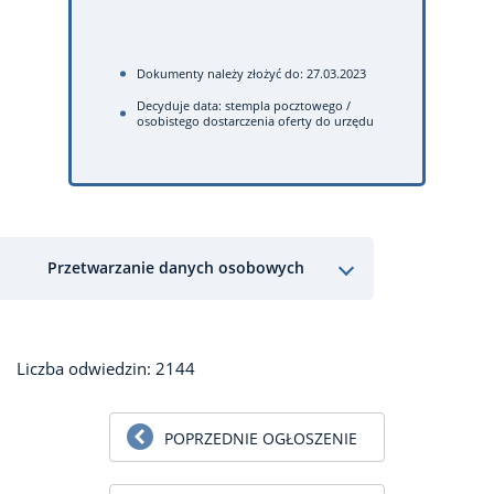
Dokumenty należy złożyć do: 27.03.2023
Decyduje data: stempla pocztowego /
osobistego dostarczenia oferty do urzędu
Przetwarzanie danych osobowych
Liczba odwiedzin: 2144
POPRZEDNIE OGŁOSZENIE