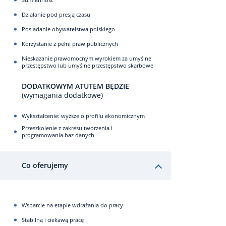
Działanie pod presją czasu
Posiadanie obywatelstwa polskiego
Korzystanie z pełni praw publicznych
Nieskazanie prawomocnym wyrokiem za umyślne
przestępstwo lub umyślne przestępstwo skarbowe
DODATKOWYM ATUTEM BĘDZIE
(wymagania dodatkowe)
Wykształcenie: wyższe o profilu ekonomicznym
Przeszkolenie z zakresu tworzenia i
programowania baz danych
Co oferujemy
Wsparcie na etapie wdrażania do pracy
Stabilną i ciekawą pracę