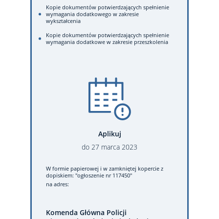
Kopie dokumentów potwierdzających spełnienie
wymagania dodatkowego w zakresie
wykształcenia
Kopie dokumentów potwierdzających spełnienie
wymagania dodatkowe w zakresie przeszkolenia
Aplikuj
do
27
marca
2023
W formie papierowej
i w zamkniętej kopercie z
dopiskiem: "ogłoszenie nr 117450"
na adres:
Komenda Główna Policji