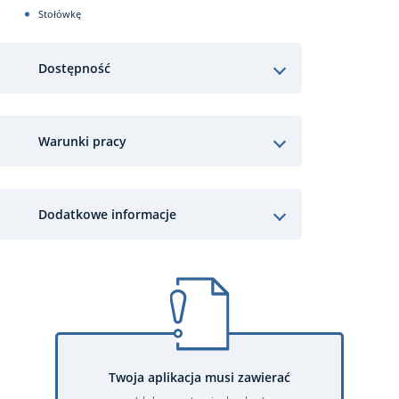
Stołówkę
Dostępność
Warunki pracy
Dodatkowe informacje
Twoja aplikacja musi zawierać