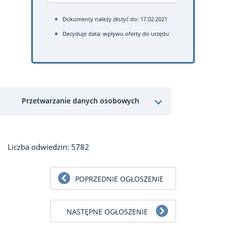
Dokumenty należy złożyć do: 17.02.2021
Decyduje data: wpływu oferty do urzędu
Przetwarzanie danych osobowych
Liczba odwiedzin: 5782
POPRZEDNIE OGŁOSZENIE
NASTĘPNE OGŁOSZENIE