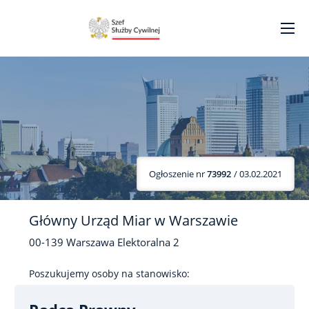
Ogłoszenie nr
73992
/ 03.02.2021
Główny Urząd Miar w Warszawie
00-139
Warszawa
Elektoralna
2
Poszukujemy osoby na stanowisko: