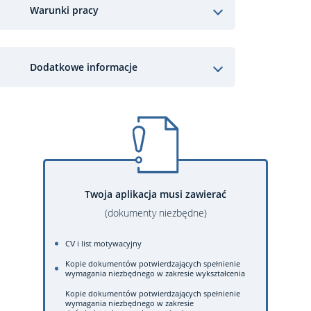
Warunki pracy
Dodatkowe informacje
Twoja aplikacja musi zawierać
(dokumenty niezbędne)
CV i list motywacyjny
Kopie dokumentów potwierdzających spełnienie
wymagania niezbędnego w zakresie wykształcenia
Kopie dokumentów potwierdzających spełnienie
wymagania niezbędnego w zakresie