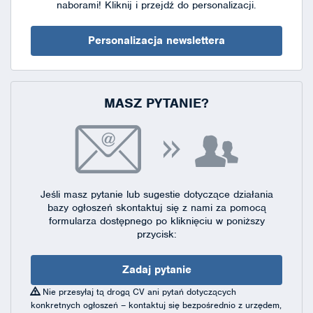
naborami!
Kliknij i przejdź do personalizacji.
Personalizacja newslettera
MASZ PYTANIE?
Jeśli masz pytanie lub sugestie dotyczące działania
bazy ogłoszeń skontaktuj się
z nami za pomocą
formularza dostępnego
po kliknięciu w poniższy
przycisk:
Zadaj pytanie
Nie przesyłaj tą drogą CV ani pytań dotyczących
konkretnych ogłoszeń – kontaktuj się bezpośrednio z urzędem,