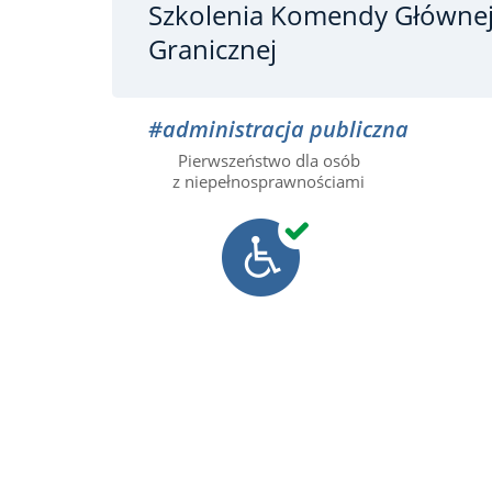
Szkolenia Komendy Głównej
Granicznej
#administracja publiczna
Pierwszeństwo dla osób
z niepełnosprawnościami