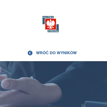
WRÓĆ DO WYNIKÓW