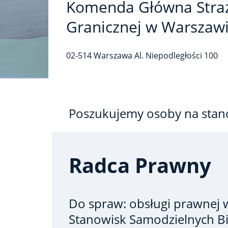
Komenda Główna Stra
Granicznej w Warszaw
02-514
Warszawa
Al. Niepodległości
100
Poszukujemy osoby na stan
Radca Prawny
Do spraw: obsługi prawnej
Stanowisk Samodzielnych Bi