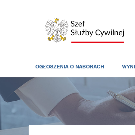
OGŁOSZENIA O NABORACH
WYN