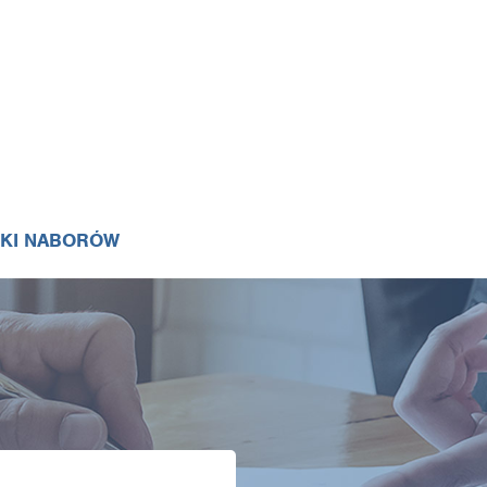
IKI NABORÓW