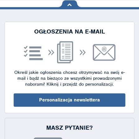
na górę
strony
OGŁOSZENIA NA E-MAIL
Określ jakie ogłoszenia chcesz otrzymywać na swój e-
mail i bądź na bieżąco ze wszystkimi prowadzonymi
naborami!
Kliknij i przejdź do personalizacji.
Personalizacja newslettera
MASZ PYTANIE?