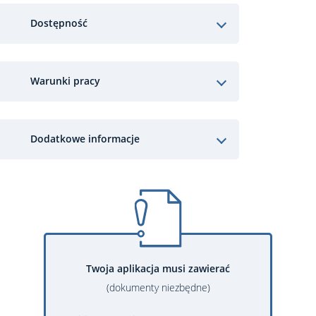
Dostępność
Warunki pracy
Dodatkowe informacje
Twoja aplikacja musi zawierać
(dokumenty niezbędne)