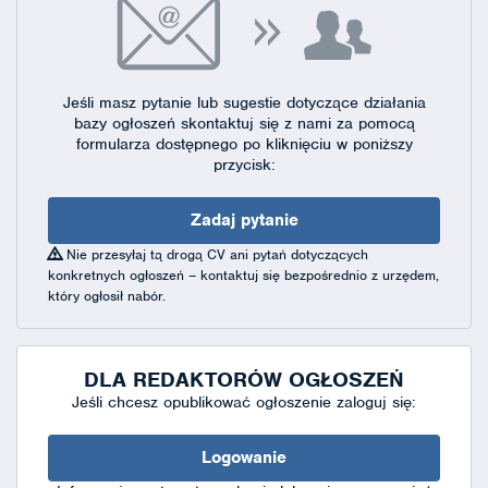
Jeśli masz pytanie lub sugestie dotyczące działania
bazy ogłoszeń skontaktuj się
z nami za pomocą
formularza dostępnego
po kliknięciu w poniższy
przycisk:
Zadaj pytanie
Nie przesyłaj tą drogą CV ani pytań dotyczących
konkretnych ogłoszeń – kontaktuj się bezpośrednio z urzędem,
który ogłosił nabór.
DLA REDAKTORÓW OGŁOSZEŃ
Jeśli chcesz opublikować ogłoszenie zaloguj się:
Logowanie