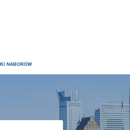
IKI NABORÓW