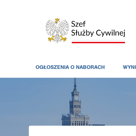
OGŁOSZENIA O NABORACH
WYN