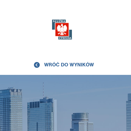
WRÓĆ DO WYNIKÓW