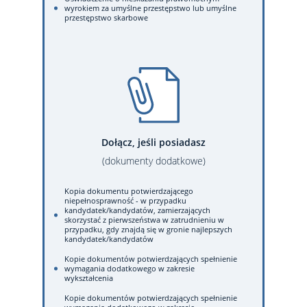
wyrokiem za umyślne przestępstwo lub umyślne
przestępstwo skarbowe
Dołącz, jeśli posiadasz
(dokumenty dodatkowe)
Kopia dokumentu potwierdzającego
niepełnosprawność - w przypadku
kandydatek/kandydatów, zamierzających
skorzystać z pierwszeństwa w zatrudnieniu w
przypadku, gdy znajdą się w gronie najlepszych
kandydatek/kandydatów
Kopie dokumentów potwierdzających spełnienie
wymagania dodatkowego w zakresie
wykształcenia
Kopie dokumentów potwierdzających spełnienie