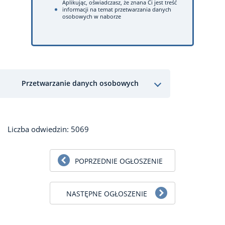
Aplikując, oświadczasz, że znana Ci jest treść
informacji na temat przetwarzania danych
osobowych w naborze
Przetwarzanie danych osobowych
Liczba odwiedzin: 5069
POPRZEDNIE OGŁOSZENIE
NASTĘPNE OGŁOSZENIE