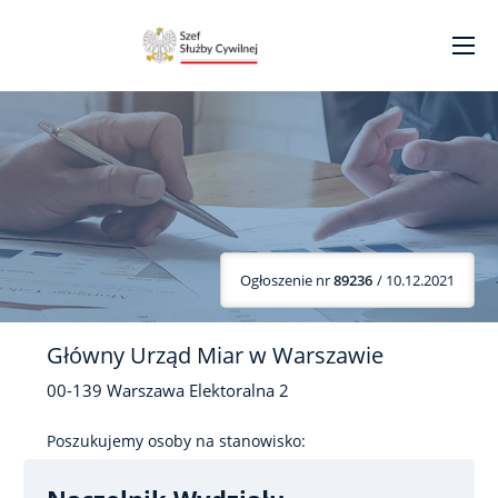
Ogłoszenie nr
89236
/ 10.12.2021
Główny Urząd Miar w Warszawie
00-139
Warszawa
Elektoralna
2
Poszukujemy osoby na stanowisko: