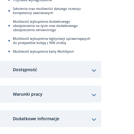
Szkolenia oraz możliwości dalszego rozwoju
kompetencji zawodowych
Możliwość wykupienia dodatkowego
ubezpieczenia na życie oraz dodatkowego
ubezpieczenia zdrowotnego
Możliwość wykupienia legitymacji uprawniających
do przejazdów koleją z 50% zniżką
Możliwość wykupienia karty MultiSport
Dostępność
Warunki pracy
Dodatkowe informacje