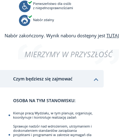
Pierwszeństwo dla osób
z niepełnosprawnościami
Nabór zdalny
Nabór zakończony. Wynik naboru dostępny jest
TUTAJ
MIERZYMY W PRZYSZŁOŚĆ
Czym będziesz się zajmować
OSOBA NA TYM STANOWISKU:
Kieruje pracą Wydziału, w tym planuje, organizuje,
koordynuje i kontroluje realizację zadań
Sprawuje nadzór nad wdrożeniem, utrzymaniem i
doskonaleniem standardów zarządzania
projektami i programami w zakresie wymagań dla