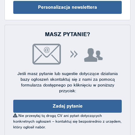
Personalizacja newslettera
MASZ PYTANIE?
Jeśli masz pytanie lub sugestie dotyczące działania
bazy ogłoszeń skontaktuj się
z nami za pomocą
formularza dostępnego
po kliknięciu w poniższy
przycisk:
Zadaj pytanie
Nie przesyłaj tą drogą CV ani pytań dotyczących
konkretnych ogłoszeń – kontaktuj się bezpośrednio z urzędem,
który ogłosił nabór.