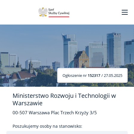
Ogłoszenie nr
152317
/ 27.05.2025
Ministerstwo Rozwoju i Technologii w
Warszawie
00-507
Warszawa
Plac Trzech Krzyży
3/5
Poszukujemy osoby na stanowisko: