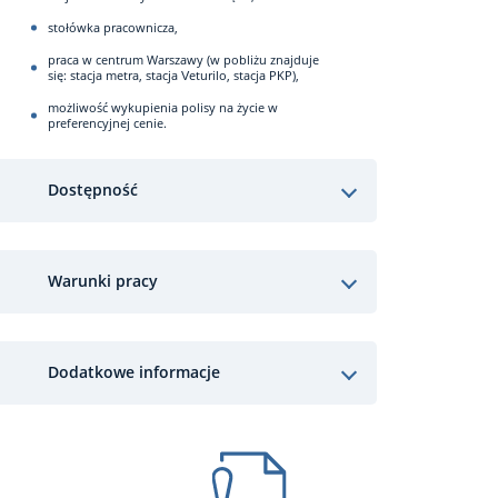
stołówka pracownicza,
praca w centrum Warszawy (w pobliżu znajduje
się: stacja metra, stacja Veturilo, stacja PKP),
możliwość wykupienia polisy na życie w
preferencyjnej cenie.
Dostępność
Warunki pracy
Dodatkowe informacje