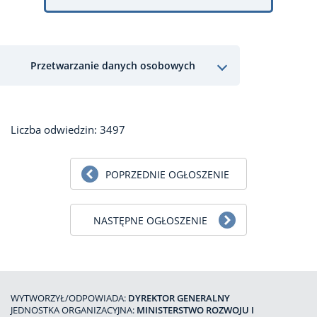
Przetwarzanie danych osobowych
Liczba odwiedzin: 3497
POPRZEDNIE OGŁOSZENIE
NASTĘPNE OGŁOSZENIE
WYTWORZYŁ/ODPOWIADA:
DYREKTOR GENERALNY
JEDNOSTKA ORGANIZACYJNA:
MINISTERSTWO ROZWOJU I