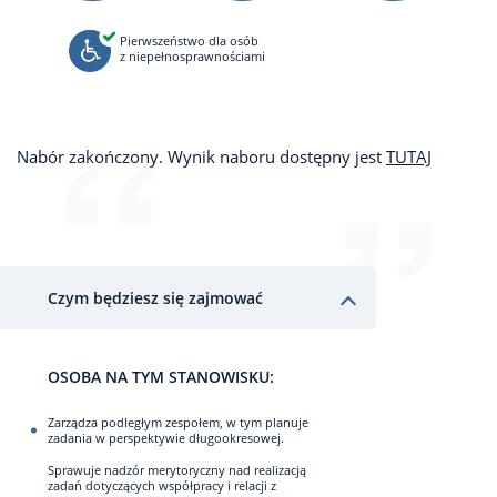
Pierwszeństwo dla osób
z niepełnosprawnościami
Nabór zakończony. Wynik naboru dostępny jest
TUTAJ
Czym będziesz się zajmować
OSOBA NA TYM STANOWISKU:
Zarządza podległym zespołem, w tym planuje
zadania w perspektywie długookresowej.
Sprawuje nadzór merytoryczny nad realizacją
zadań dotyczących współpracy i relacji z