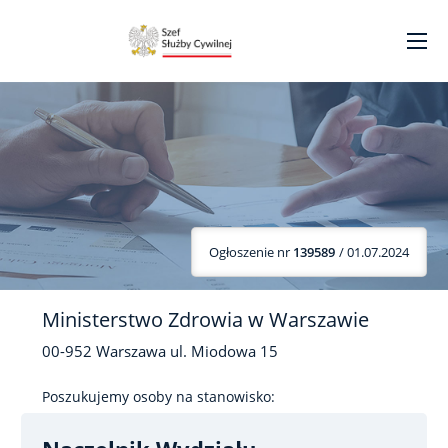
Ogłoszenie nr
139589
/ 01.07.2024
Ministerstwo Zdrowia w Warszawie
00-952
Warszawa
ul. Miodowa
15
Poszukujemy osoby na stanowisko: