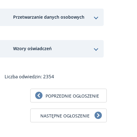
Przetwarzanie danych osobowych
Wzory oświadczeń
Liczba odwiedzin: 2354
POPRZEDNIE OGŁOSZENIE
NASTĘPNE OGŁOSZENIE