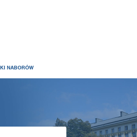
IKI NABORÓW