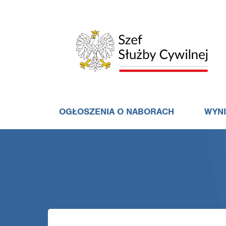
OGŁOSZENIA O NABORACH
WYN