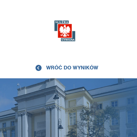
WRÓĆ DO WYNIKÓW