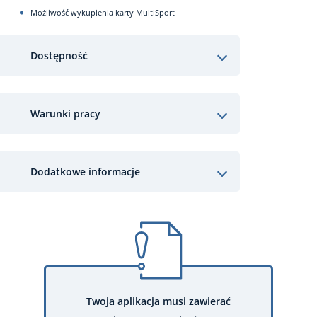
Możliwość wykupienia karty MultiSport
Dostępność
Warunki pracy
Dodatkowe informacje
Twoja aplikacja musi zawierać