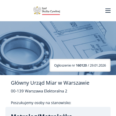
Ogłoszenie nr
160120
/ 29.01.2026
Główny Urząd Miar w Warszawie
00-139
Warszawa
Elektoralna
2
Poszukujemy osoby na stanowisko: