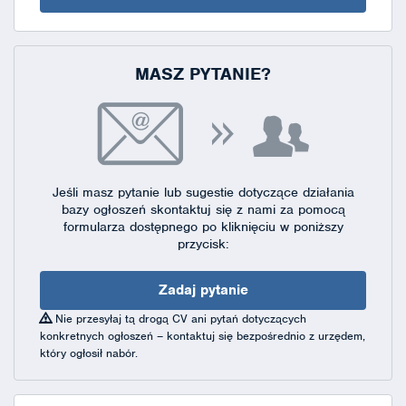
MASZ PYTANIE?
Jeśli masz pytanie lub sugestie dotyczące działania
bazy ogłoszeń skontaktuj się
z nami za pomocą
formularza dostępnego
po kliknięciu w poniższy
przycisk:
Zadaj pytanie
Nie przesyłaj tą drogą CV ani pytań dotyczących
konkretnych ogłoszeń – kontaktuj się bezpośrednio z urzędem,
który ogłosił nabór.