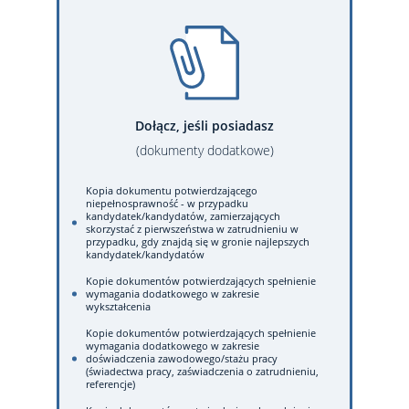
Dołącz, jeśli posiadasz
(dokumenty dodatkowe)
Kopia dokumentu potwierdzającego
niepełnosprawność - w przypadku
kandydatek/kandydatów, zamierzających
skorzystać z pierwszeństwa w zatrudnieniu w
przypadku, gdy znajdą się w gronie najlepszych
kandydatek/kandydatów
Kopie dokumentów potwierdzających spełnienie
wymagania dodatkowego w zakresie
wykształcenia
Kopie dokumentów potwierdzających spełnienie
wymagania dodatkowego w zakresie
doświadczenia zawodowego/stażu pracy
(świadectwa pracy, zaświadczenia o zatrudnieniu,
referencje)