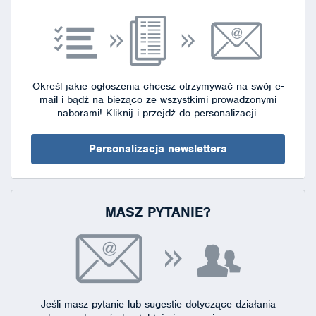
Określ jakie ogłoszenia chcesz otrzymywać na swój e-
mail i bądź na bieżąco ze wszystkimi prowadzonymi
naborami!
Kliknij i przejdź do personalizacji.
Personalizacja newslettera
MASZ PYTANIE?
Jeśli masz pytanie lub sugestie dotyczące działania