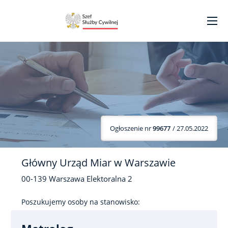
Ogłoszenie nr
99677
/ 27.05.2022
Główny Urząd Miar w Warszawie
00-139
Warszawa
Elektoralna
2
Poszukujemy osoby na stanowisko: