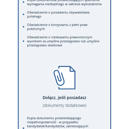
wymagania niezbędnego w zakresie wykształcenia
Oświadczenie o posiadaniu obywatelstwa
polskiego
Oświadczenie o korzystaniu z pełni praw
publicznych
Oświadczenie o nieskazaniu prawomocnym
wyrokiem za umyślne przestępstwo lub umyślne
przestępstwo skarbowe
Dołącz, jeśli posiadasz
(dokumenty dodatkowe)
Kopia dokumentu potwierdzającego
niepełnosprawność - w przypadku
kandydatek/kandydatów, zamierzających