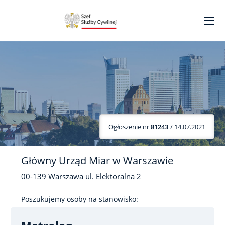
Ogłoszenie nr
81243
/ 14.07.2021
Główny Urząd Miar w Warszawie
00-139
Warszawa
ul. Elektoralna
2
Poszukujemy osoby na stanowisko: