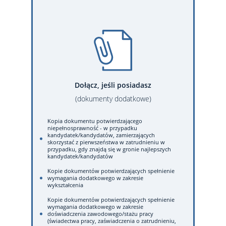
Dołącz, jeśli posiadasz
(dokumenty dodatkowe)
Kopia dokumentu potwierdzającego
niepełnosprawność - w przypadku
kandydatek/kandydatów, zamierzających
skorzystać z pierwszeństwa w zatrudnieniu w
przypadku, gdy znajdą się w gronie najlepszych
kandydatek/kandydatów
Kopie dokumentów potwierdzających spełnienie
wymagania dodatkowego w zakresie
wykształcenia
Kopie dokumentów potwierdzających spełnienie
wymagania dodatkowego w zakresie
doświadczenia zawodowego/stażu pracy
(świadectwa pracy, zaświadczenia o zatrudnieniu,