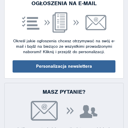
OGŁOSZENIA NA E-MAIL
Określ jakie ogłoszenia chcesz otrzymywać na swój e-
mail i bądź na bieżąco ze wszystkimi prowadzonymi
naborami!
Kliknij i przejdź do personalizacji.
Personalizacja newslettera
MASZ PYTANIE?