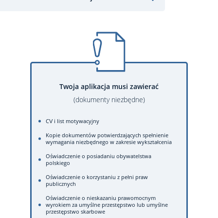
Twoja aplikacja musi zawierać
(dokumenty niezbędne)
CV i list motywacyjny
Kopie dokumentów potwierdzających spełnienie
wymagania niezbędnego w zakresie wykształcenia
Oświadczenie o posiadaniu obywatelstwa
polskiego
Oświadczenie o korzystaniu z pełni praw
publicznych
Oświadczenie o nieskazaniu prawomocnym
wyrokiem za umyślne przestępstwo lub umyślne
przestępstwo skarbowe