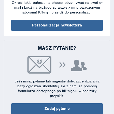
Określ jakie ogłoszenia chcesz otrzymywać na swój e-
mail i bądź na bieżąco ze wszystkimi prowadzonymi
naborami!
Kliknij i przejdź do personalizacji.
Personalizacja newslettera
MASZ PYTANIE?
Jeśli masz pytanie lub sugestie dotyczące działania
bazy ogłoszeń skontaktuj się
z nami za pomocą
formularza dostępnego
po kliknięciu w poniższy
przycisk:
Zadaj pytanie