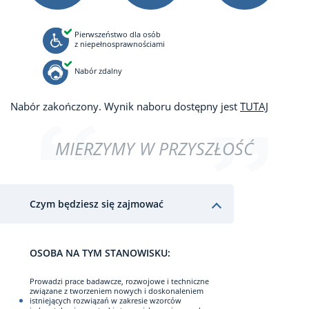
Pierwszeństwo dla osób
z niepełnosprawnościami
Nabór zdalny
Nabór zakończony. Wynik naboru dostępny jest
TUTAJ
MIERZYMY W PRZYSZŁOŚĆ
Czym będziesz się zajmować
OSOBA NA TYM STANOWISKU:
Prowadzi prace badawcze, rozwojowe i techniczne
związane z tworzeniem nowych i doskonaleniem
istniejących rozwiązań w zakresie wzorców