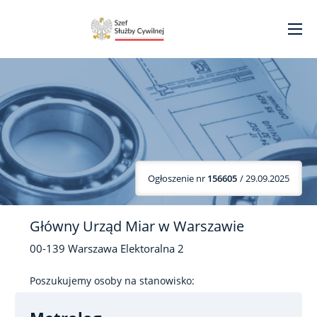
Ogłoszenie nr
156605
/ 29.09.2025
Główny Urząd Miar w Warszawie
00-139
Warszawa
Elektoralna
2
Poszukujemy osoby na stanowisko: