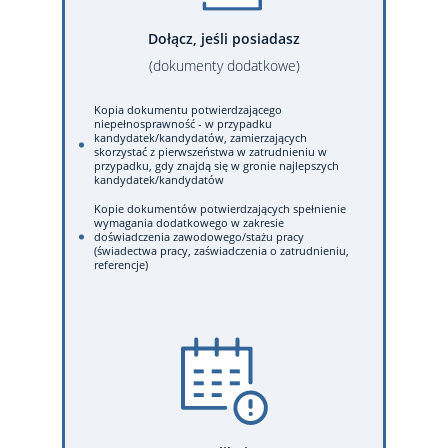
Dołącz, jeśli posiadasz
(dokumenty dodatkowe)
Kopia dokumentu potwierdzającego
niepełnosprawność - w przypadku
kandydatek/kandydatów, zamierzających
skorzystać z pierwszeństwa w zatrudnieniu w
przypadku, gdy znajdą się w gronie najlepszych
kandydatek/kandydatów
Kopie dokumentów potwierdzających spełnienie
wymagania dodatkowego w zakresie
doświadczenia zawodowego/stażu pracy
(świadectwa pracy, zaświadczenia o zatrudnieniu,
referencje)