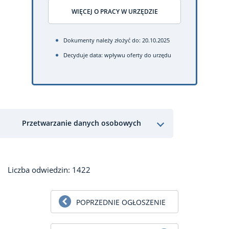
WIĘCEJ O PRACY W URZĘDZIE
Dokumenty należy złożyć do: 20.10.2025
Decyduje data: wpływu oferty do urzędu
Przetwarzanie danych osobowych
Liczba odwiedzin: 1422
POPRZEDNIE OGŁOSZENIE