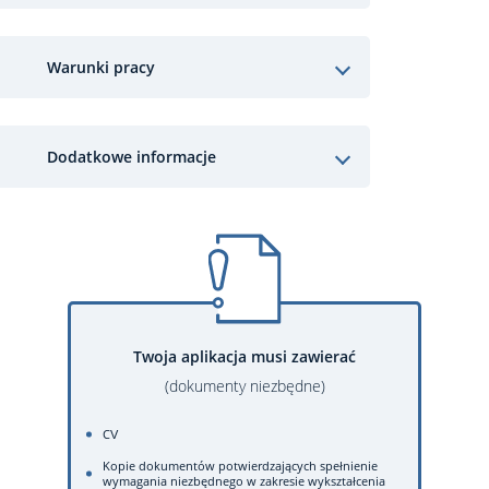
Warunki pracy
Dodatkowe informacje
Twoja aplikacja musi zawierać
(dokumenty niezbędne)
CV
Kopie dokumentów potwierdzających spełnienie
wymagania niezbędnego w zakresie wykształcenia