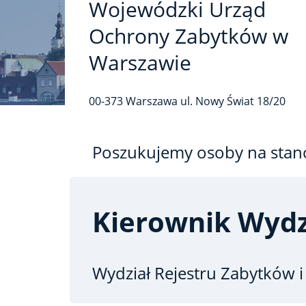
Wojewódzki Urząd
Ochrony Zabytków w
Warszawie
00-373
Warszawa
ul. Nowy Świat
18/20
Poszukujemy osoby na stan
Kierownik Wydz
Wydział Rejestru Zabytków 