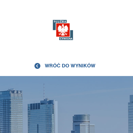
WRÓĆ DO WYNIKÓW