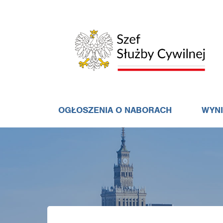
OGŁOSZENIA O NABORACH
WYN