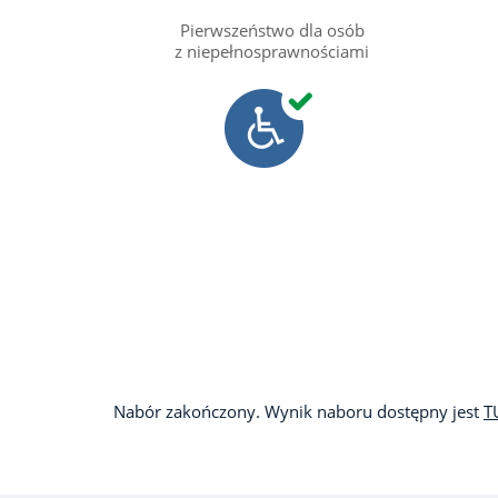
Pierwszeństwo dla osób
z niepełnosprawnościami
Nabór zakończony. Wynik naboru dostępny jest
T