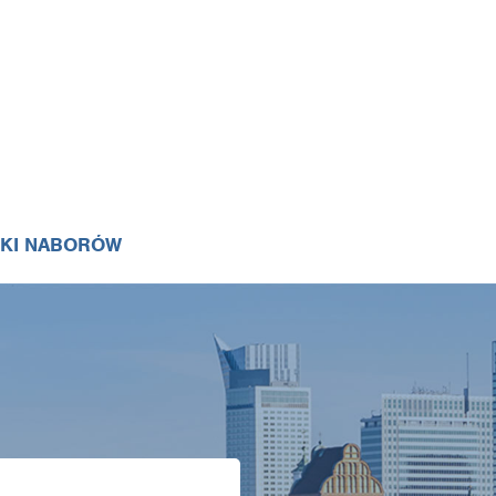
IKI NABORÓW