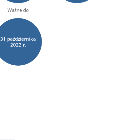
Ważne do
31
października
2022 r.