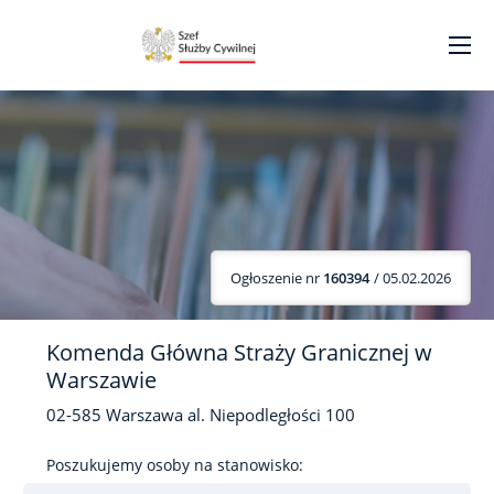
Ogłoszenie nr
160394
/ 05.02.2026
Komenda Główna Straży Granicznej w
Warszawie
02-585
Warszawa
al. Niepodległości
100
Poszukujemy osoby na stanowisko: