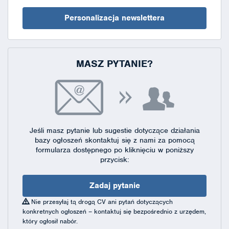
Personalizacja newslettera
MASZ PYTANIE?
Jeśli masz pytanie lub sugestie dotyczące działania
bazy ogłoszeń skontaktuj się
z nami za pomocą
formularza dostępnego
po kliknięciu w poniższy
przycisk:
Zadaj pytanie
Nie przesyłaj tą drogą CV ani pytań dotyczących
konkretnych ogłoszeń – kontaktuj się bezpośrednio z urzędem,
który ogłosił nabór.