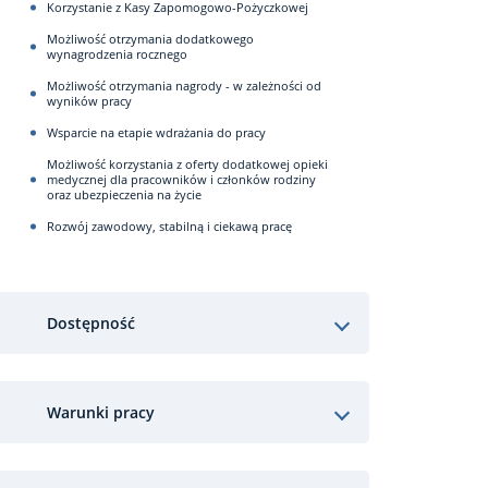
Korzystanie z Kasy Zapomogowo-Pożyczkowej
Możliwość otrzymania dodatkowego
wynagrodzenia rocznego
Możliwość otrzymania nagrody - w zależności od
wyników pracy
Wsparcie na etapie wdrażania do pracy
Możliwość korzystania z oferty dodatkowej opieki
medycznej dla pracowników i członków rodziny
oraz ubezpieczenia na życie
Rozwój zawodowy, stabilną i ciekawą pracę
Dostępność
Warunki pracy