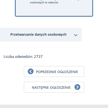
osobowych w naborze
Przetwarzanie danych osobowych
Liczba odwiedzin: 2737
POPRZEDNIE OGŁOSZENIE
NASTĘPNE OGŁOSZENIE