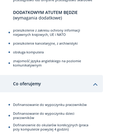
DODATKOWYM ATUTEM BĘDZIE
(wymagania dodatkowe)
przeszkolenie z zakresu ochrony informacji
niejawnych krajowych, UE i NATO
przeszkolenie kancelaryjne, z archiwistyki
obsługa komputera
znajomość języka angielskiego na poziomie
komunikatywnym
Co oferujemy
Dofinansowanie do wypoczynku pracowników
Dofinansowanie do wypoczynku dzieci
pracowników
Dofinanownie do okularów korekcyjnych (praca
przy komputerze powyżej 4 godzin)