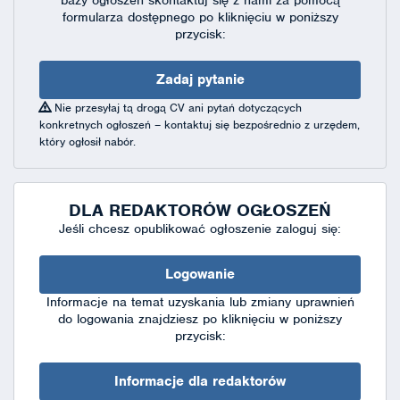
formularza dostępnego
po kliknięciu w poniższy
przycisk:
Zadaj pytanie
Nie przesyłaj tą drogą CV ani pytań dotyczących
konkretnych ogłoszeń – kontaktuj się bezpośrednio z urzędem,
który ogłosił nabór.
DLA REDAKTORÓW OGŁOSZEŃ
Jeśli chcesz opublikować ogłoszenie zaloguj się:
Logowanie
Informacje na temat uzyskania lub zmiany uprawnień
do logowania znajdziesz po kliknięciu w poniższy
przycisk:
Informacje dla redaktorów