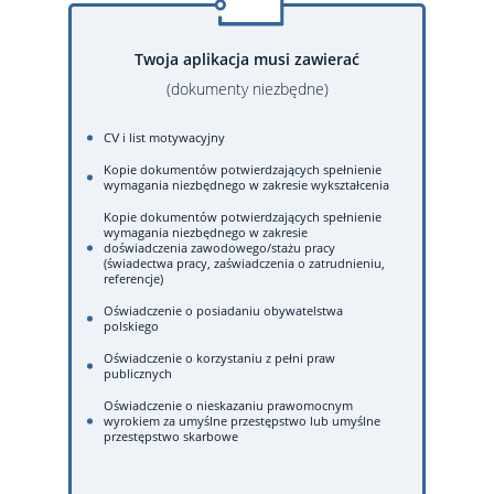
Twoja aplikacja musi zawierać
(dokumenty niezbędne)
CV i list motywacyjny
Kopie dokumentów potwierdzających spełnienie
wymagania niezbędnego w zakresie wykształcenia
Kopie dokumentów potwierdzających spełnienie
wymagania niezbędnego w zakresie
doświadczenia zawodowego/stażu pracy
(świadectwa pracy, zaświadczenia o zatrudnieniu,
referencje)
Oświadczenie o posiadaniu obywatelstwa
polskiego
Oświadczenie o korzystaniu z pełni praw
publicznych
Oświadczenie o nieskazaniu prawomocnym
wyrokiem za umyślne przestępstwo lub umyślne
przestępstwo skarbowe