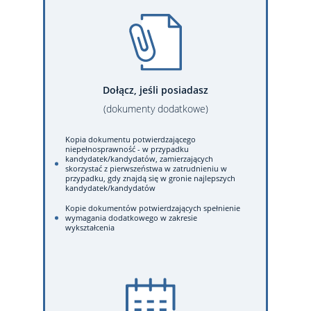
Dołącz, jeśli posiadasz
(dokumenty dodatkowe)
Kopia dokumentu potwierdzającego
niepełnosprawność - w przypadku
kandydatek/kandydatów, zamierzających
skorzystać z pierwszeństwa w zatrudnieniu w
przypadku, gdy znajdą się w gronie najlepszych
kandydatek/kandydatów
Kopie dokumentów potwierdzających spełnienie
wymagania dodatkowego w zakresie
wykształcenia