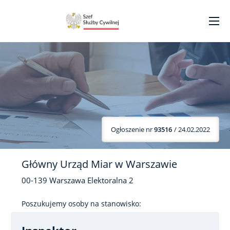
Ogłoszenie nr
93516
/ 24.02.2022
Główny Urząd Miar w Warszawie
00-139
Warszawa
Elektoralna
2
Poszukujemy osoby na stanowisko: