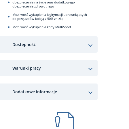
ubezpieczenia na życie oraz dodatkowego
ubezpieczenia zdrowotnego
Możliwość wykupienia legitymacji uprawniających
do przejazdów koleją z 50% zniżką
Możliwość wykupienia karty MultiSport
Dostępność
Warunki pracy
Dodatkowe informacje