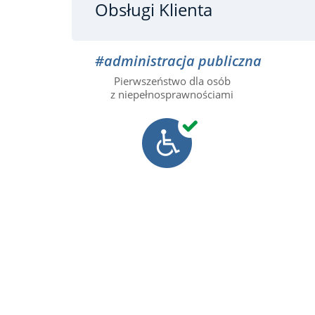
Obsługi Klienta
#administracja publiczna
Pierwszeństwo dla osób
z niepełnosprawnościami