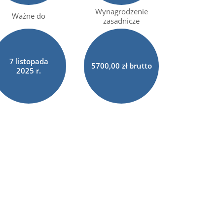
Wynagrodzenie
Ważne do
zasadnicze
7
listopada
5700,00 zł brutto
2025 r.