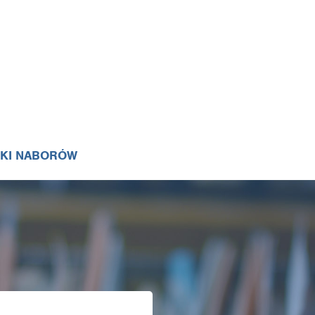
IKI NABORÓW