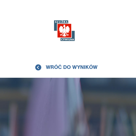
WRÓĆ DO WYNIKÓW