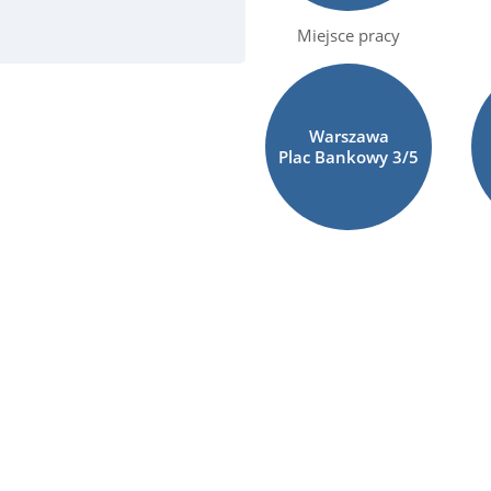
Miejsce pracy
Warszawa
Plac Bankowy
3/5