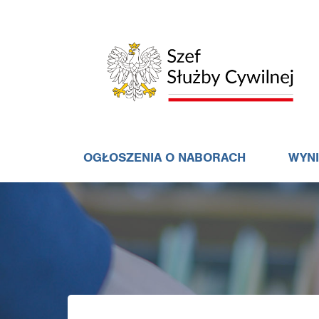
OGŁOSZENIA O NABORACH
WYN