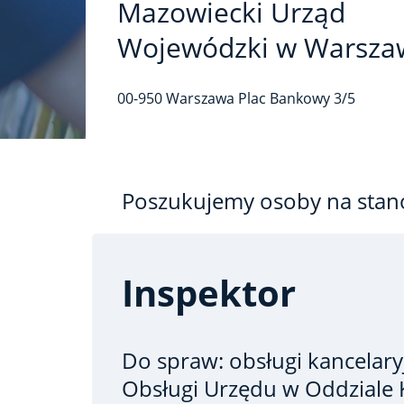
Mazowiecki Urząd
Wojewódzki w Warsza
00-950
Warszawa
Plac Bankowy
3/5
Poszukujemy osoby na stan
Inspektor
Do spraw: obsługi kancelary
Obsługi Urzędu w Oddziale K