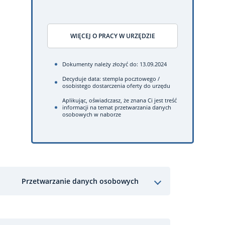
WIĘCEJ O PRACY W URZĘDZIE
Dokumenty należy złożyć do: 13.09.2024
Decyduje data: stempla pocztowego /
osobistego dostarczenia oferty do urzędu
Aplikując, oświadczasz, że znana Ci jest treść
informacji na temat przetwarzania danych
osobowych w naborze
Przetwarzanie danych osobowych