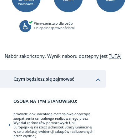
Warszawa.
Pierwszeństwo dla osób
z niepełnosprawnościami
Nabór zakończony. Wynik naboru dostępny jest
TUTAJ
Czym będziesz się zajmować
OSOBA NA TYM STANOWISKU:
prowadzi dokumentację materiałową dotyczącą
zaopatrzenia centralnego realizowanego przez
Wydział ze środków pomocowych Unii
Europejskiej na rzecz jednostek Straży Granicznej
w celu bieżącej ewidencji zakupów realizowanych
przez Wydział;