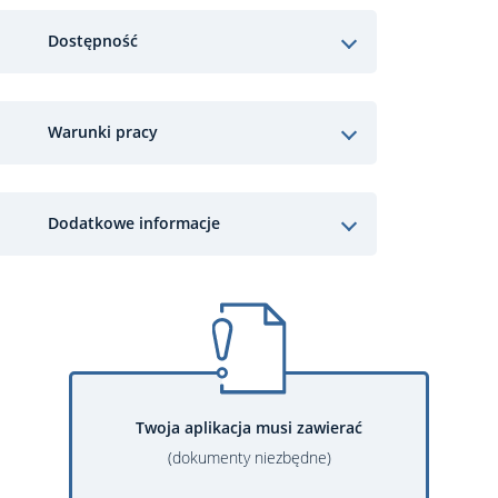
Dostępność
Warunki pracy
Dodatkowe informacje
Twoja aplikacja musi zawierać
(dokumenty niezbędne)