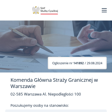
Ogłoszenie nr
141892
/ 29.08.2024
Komenda Główna Straży Granicznej w
Warszawie
02-585
Warszawa
Al. Niepodległości
100
Poszukujemy osoby na stanowisko: