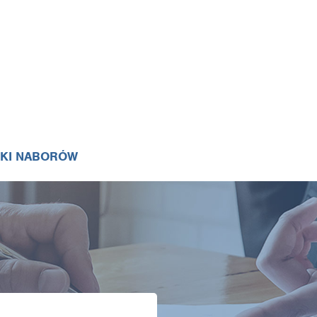
IKI NABORÓW