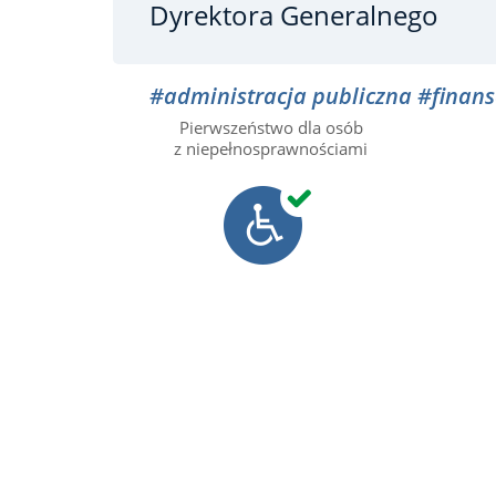
Dyrektora Generalnego
#administracja publiczna
#finans
Pierwszeństwo dla osób
z niepełnosprawnościami