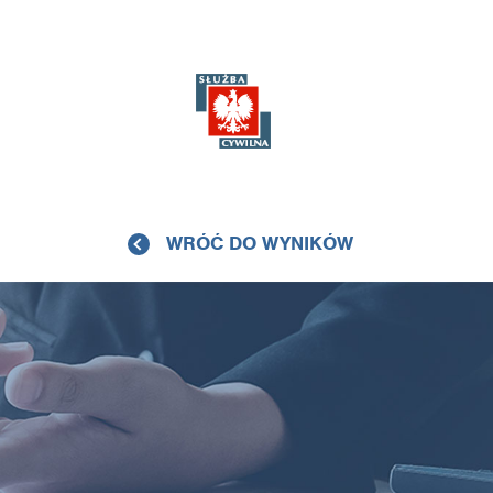
WRÓĆ DO WYNIKÓW