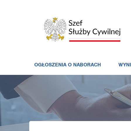
OGŁOSZENIA O NABORACH
WYN