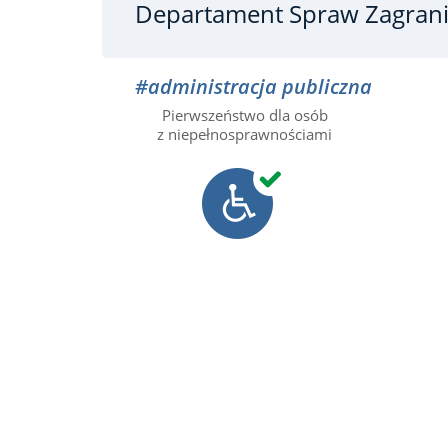
Departament Spraw Zagran
#administracja publiczna
Pierwszeństwo dla osób
z niepełnosprawnościami