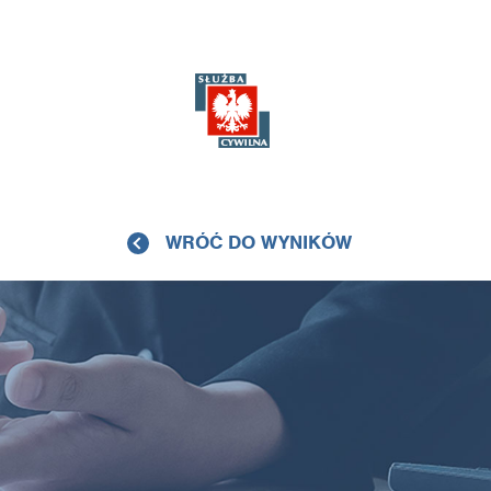
WRÓĆ DO WYNIKÓW