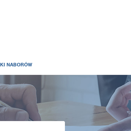
IKI NABORÓW