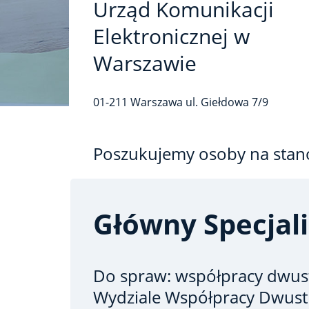
Urząd Komunikacji
Elektronicznej w
Warszawie
01-211
Warszawa
ul. Giełdowa
7/9
Poszukujemy osoby na stan
Główny Specjali
Do spraw: współpracy dwus
Wydziale Współpracy Dwust