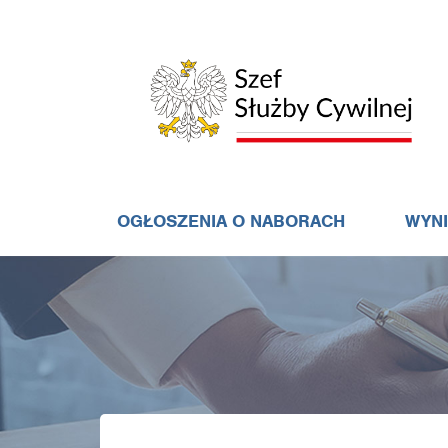
OGŁOSZENIA O NABORACH
WYN