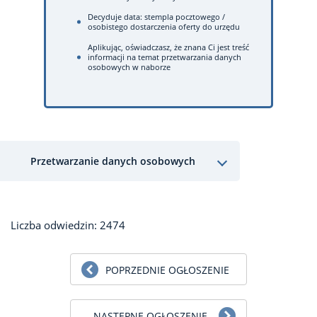
Decyduje data: stempla pocztowego /
osobistego dostarczenia oferty do urzędu
Aplikując, oświadczasz, że znana Ci jest treść
informacji na temat przetwarzania danych
osobowych w naborze
Przetwarzanie danych osobowych
Liczba odwiedzin: 2474
POPRZEDNIE OGŁOSZENIE
NASTĘPNE OGŁOSZENIE