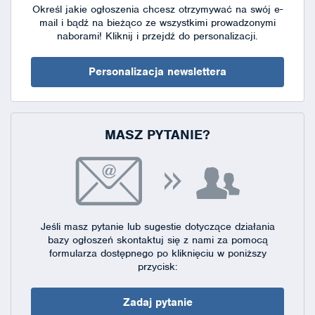
Określ jakie ogłoszenia chcesz otrzymywać na swój e-
mail i bądź na bieżąco ze wszystkimi prowadzonymi
naborami!
Kliknij i przejdź do personalizacji.
Personalizacja newslettera
MASZ PYTANIE?
Jeśli masz pytanie lub sugestie dotyczące działania
bazy ogłoszeń skontaktuj się
z nami za pomocą
formularza dostępnego
po kliknięciu w poniższy
przycisk:
Zadaj pytanie