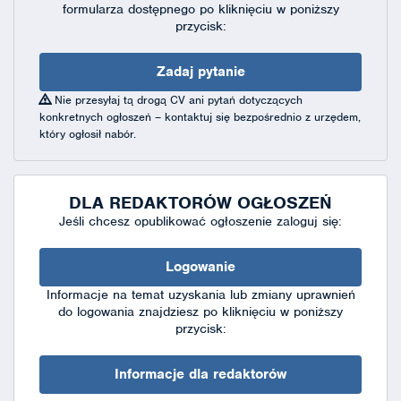
formularza dostępnego
po kliknięciu w poniższy
przycisk:
Zadaj pytanie
Nie przesyłaj tą drogą CV ani pytań dotyczących
konkretnych ogłoszeń – kontaktuj się bezpośrednio z urzędem,
który ogłosił nabór.
DLA REDAKTORÓW OGŁOSZEŃ
Jeśli chcesz opublikować ogłoszenie zaloguj się:
Logowanie
Informacje na temat uzyskania lub zmiany uprawnień
do logowania znajdziesz po kliknięciu w poniższy
przycisk:
Informacje dla redaktorów