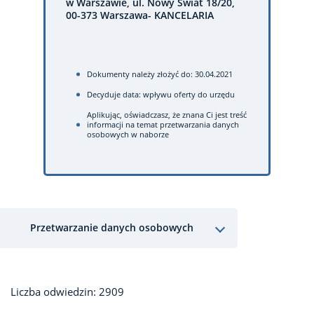
w Warszawie, ul. Nowy Świat 18/20,
00-373 Warszawa- KANCELARIA
Dokumenty należy złożyć do: 30.04.2021
Decyduje data: wpływu oferty do urzędu
Aplikując, oświadczasz, że znana Ci jest treść
informacji na temat przetwarzania danych
osobowych w naborze
Przetwarzanie danych osobowych
Liczba odwiedzin: 2909