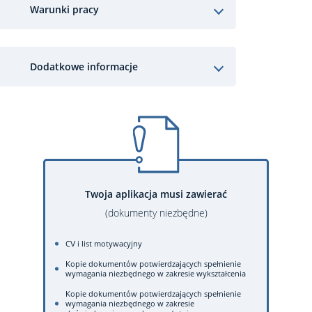
Warunki pracy
Dodatkowe informacje
Twoja aplikacja musi zawierać
(dokumenty niezbędne)
CV i list motywacyjny
Kopie dokumentów potwierdzających spełnienie
wymagania niezbędnego w zakresie wykształcenia
Kopie dokumentów potwierdzających spełnienie
wymagania niezbędnego w zakresie