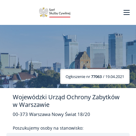
Ogłoszenie nr
77063
/ 19.04.2021
Wojewódzki Urząd Ochrony Zabytków
w Warszawie
00-373
Warszawa
Nowy Świat
18/20
Poszukujemy osoby na stanowisko: