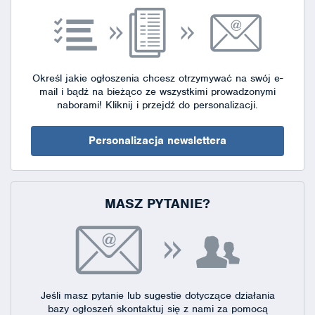
Określ jakie ogłoszenia chcesz otrzymywać na swój e-
mail i bądź na bieżąco ze wszystkimi prowadzonymi
naborami!
Kliknij i przejdź do personalizacji.
Personalizacja newslettera
MASZ PYTANIE?
Jeśli masz pytanie lub sugestie dotyczące działania
bazy ogłoszeń skontaktuj się
z nami za pomocą