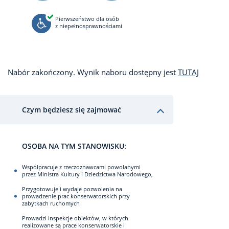
Pierwszeństwo dla osób
z niepełnosprawnościami
Nabór zakończony. Wynik naboru dostępny jest
TUTAJ
Czym będziesz się zajmować
OSOBA NA TYM STANOWISKU:
Współpracuje z rzeczoznawcami powołanymi
przez Ministra Kultury i Dziedzictwa Narodowego,
Przygotowuje i wydaje pozwolenia na
prowadzenie prac konserwatorskich przy
zabytkach ruchomych
Prowadzi inspekcje obiektów, w których
realizowane są prace konserwatorskie i