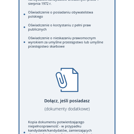
sierpnia 1972 r.
Oświadczenie o posiadaniu obywatelstwa
polskiego
Oświadczenie o korzystaniu z pełni praw
publicznych
Oświadczenie o nieskazaniu prawomocnym
wyrokiem za umyślne przestępstwo lub umyślne
przestępstwo skarbowe
Dołącz, jeśli posiadasz
(dokumenty dodatkowe)
Kopia dokumentu potwierdzającego
niepełnosprawność - w przypadku
kandydatek/kandydatów, zamierzających