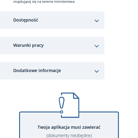
znajdującej się na terenie ministerstwa
Dostępność
Warunki pracy
Dodatkowe informacje
Twoja aplikacja musi zawierać
(dokumenty niezbędne)