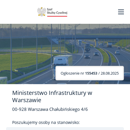
Ogłoszenie nr
155453
/ 28.08.2025
Ministerstwo Infrastruktury w
Warszawie
00-928
Warszawa
Chałubińskiego
4/6
Poszukujemy osoby na stanowisko: