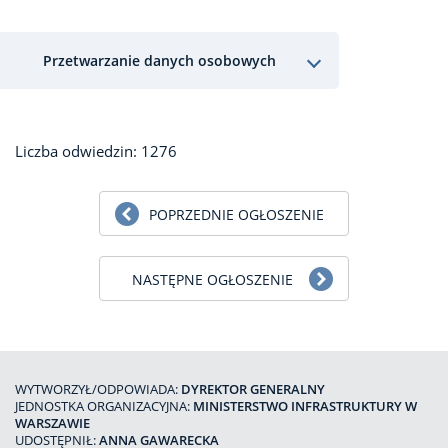
Przetwarzanie danych osobowych
Liczba odwiedzin: 1276
POPRZEDNIE OGŁOSZENIE
NASTĘPNE OGŁOSZENIE
WYTWORZYŁ/ODPOWIADA:
DYREKTOR GENERALNY
JEDNOSTKA ORGANIZACYJNA:
MINISTERSTWO INFRASTRUKTURY W
WARSZAWIE
UDOSTĘPNIŁ:
ANNA GAWARECKA