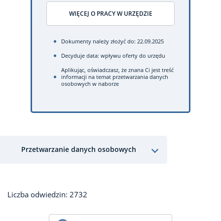
WIĘCEJ O PRACY W URZĘDZIE
Dokumenty należy złożyć do: 22.09.2025
Decyduje data: wpływu oferty do urzędu
Aplikując, oświadczasz, że znana Ci jest treść
informacji na temat przetwarzania danych
osobowych w naborze
Przetwarzanie danych osobowych
Liczba odwiedzin: 2732