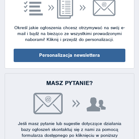
Określ jakie ogłoszenia chcesz otrzymywać na swój e-
mail i bądź na bieżąco ze wszystkimi prowadzonymi
naborami!
Kliknij i przejdź do personalizacji.
Personalizacja newslettera
MASZ PYTANIE?
Jeśli masz pytanie lub sugestie dotyczące działania
bazy ogłoszeń skontaktuj się
z nami za pomocą
formularza dostępnego
po kliknięciu w poniższy