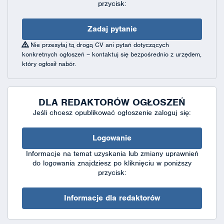
przycisk:
Zadaj pytanie
Nie przesyłaj tą drogą CV ani pytań dotyczących
konkretnych ogłoszeń – kontaktuj się bezpośrednio z urzędem,
który ogłosił nabór.
DLA REDAKTORÓW OGŁOSZEŃ
Jeśli chcesz opublikować ogłoszenie zaloguj się:
Logowanie
Informacje na temat uzyskania lub zmiany uprawnień
do logowania znajdziesz po kliknięciu w poniższy
przycisk:
Informacje dla redaktorów