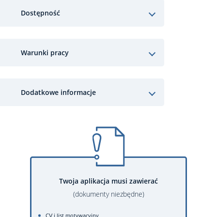
Dostępność
Warunki pracy
Dodatkowe informacje
Twoja aplikacja musi zawierać
(dokumenty niezbędne)
CV i list motywacyjny