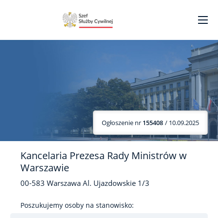
Ogłoszenie nr
155408
/ 10.09.2025
Kancelaria Prezesa Rady Ministrów w
Warszawie
00-583
Warszawa
Al. Ujazdowskie
1/3
Poszukujemy osoby na stanowisko: