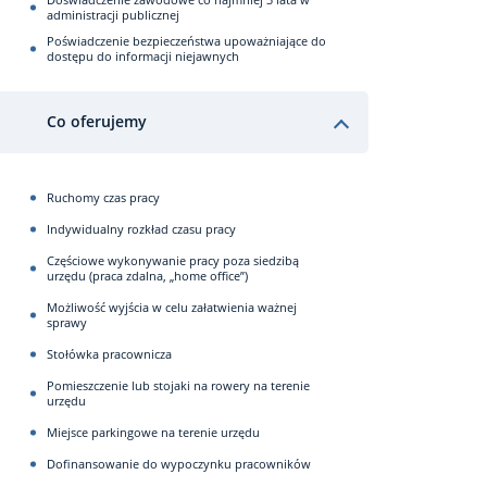
administracji publicznej
Poświadczenie bezpieczeństwa upoważniające do
dostępu do informacji niejawnych
Co oferujemy
Ruchomy czas pracy
Indywidualny rozkład czasu pracy
Częściowe wykonywanie pracy poza siedzibą
urzędu (praca zdalna, „home office”)
Możliwość wyjścia w celu załatwienia ważnej
sprawy
Stołówka pracownicza
Pomieszczenie lub stojaki na rowery na terenie
urzędu
Miejsce parkingowe na terenie urzędu
Dofinansowanie do wypoczynku pracowników