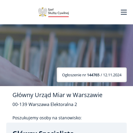
Ogłoszenie nr
144765
/ 12.11.2024
Główny Urząd Miar w Warszawie
00-139
Warszawa
Elektoralna
2
Poszukujemy osoby na stanowisko: