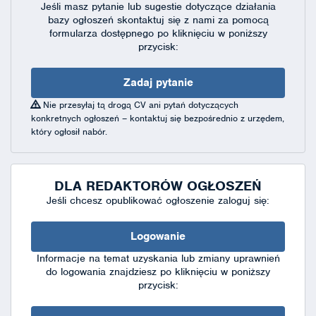
Jeśli masz pytanie lub sugestie dotyczące działania
bazy ogłoszeń skontaktuj się
z nami za pomocą
formularza dostępnego
po kliknięciu w poniższy
przycisk:
Zadaj pytanie
Nie przesyłaj tą drogą CV ani pytań dotyczących
konkretnych ogłoszeń – kontaktuj się bezpośrednio z urzędem,
który ogłosił nabór.
DLA REDAKTORÓW OGŁOSZEŃ
Jeśli chcesz opublikować ogłoszenie zaloguj się:
Logowanie
Informacje na temat uzyskania lub zmiany uprawnień
do logowania znajdziesz po kliknięciu w poniższy
przycisk: