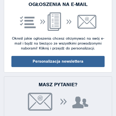
OGŁOSZENIA NA E-MAIL
Określ jakie ogłoszenia chcesz otrzymywać na swój e-
mail i bądź na bieżąco ze wszystkimi prowadzonymi
naborami!
Kliknij i przejdź do personalizacji.
Personalizacja newslettera
MASZ PYTANIE?