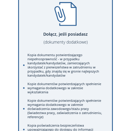
Dołącz, jeśli posiadasz
(dokumenty dodatkowe)
Kopia dokumentu potwierdzającego
niepełnosprawność - w przypadku
kandydatek/kandydatów, zamierzających
skorzystać z pierwszeństwa w zatrudnieniu w
przypadku, gdy znajdą się w gronie najlepszych
kandydatek/kandydatów
Kopie dokumentów potwierdzających spełnienie
wymagania dodatkowego w zakresie
wykształcenia
Kopie dokumentów potwierdzających spełnienie
wymagania dodatkowego w zakresie
doświadczenia zawodowego/stażu pracy
(świadectwa pracy, zaświadczenia o zatrudnieniu,
referencje)
Kopia poświadczenia bezpieczeństwa
upoważniającego do dostępu do informacji