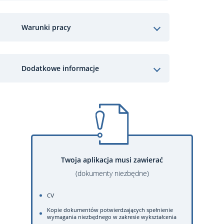
Warunki pracy
Dodatkowe informacje
Twoja aplikacja musi zawierać
(dokumenty niezbędne)
CV
Kopie dokumentów potwierdzających spełnienie
wymagania niezbędnego w zakresie wykształcenia