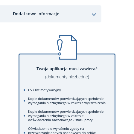
Dodatkowe informacje
Twoja aplikacja musi zawierać
(dokumenty niezbędne)
CV i list motywacyjny
Kopie dokumentów potwierdzających spełnienie
wymagania niezbędnego w zakresie wykształcenia
Kopie dokumentów potwierdzających spełnienie
wymagania niezbędnego w zakresie
doświadczenia zawodowego / stażu pracy
Oświadczenie o wyrażeniu zgody na
przetwarzanie danych osobowych do celów