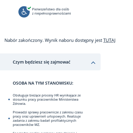
Pierwszeństwo dla osób
z niepełnosprawnościami
Nabór zakończony. Wynik naboru dostępny jest
TUTAJ
Czym będziesz się zajmować
OSOBA NA TYM STANOWISKU:
Obsługuje bieżące procesy HR wynikające ze
stosunku pracy pracowników Ministerstwa
Zdrowia.
Prowadzi sprawy pracownicze z zakresu czasu
pracy oraz uprawnień urlopowych. Realizuje
zadania z zakresu badań profilaktycznych
pracowników MZ.