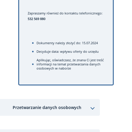
Zapraszamy również do kontaktu telefonicznego:
532 569 880
Dokumenty należy złożyć do: 15.07.2024
Decyduje data: wpływu oferty do urzędu
Aplikując, oświadczasz, że znana Ci jest treść
informacji na temat przetwarzania danych
osobowych w naborze
Przetwarzanie danych osobowych