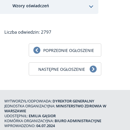
Wzory oświadczeń
Liczba odwiedzin: 2797
POPRZEDNIE OGŁOSZENIE
NASTĘPNE OGŁOSZENIE
WYTWORZYŁ/ODPOWIADA:
DYREKTOR GENERALNY
JEDNOSTKA ORGANIZACYJNA:
MINISTERSTWO ZDROWIA W
WARSZAWIE
UDOSTĘPNIŁ:
EMILIA GĄSIOR
KOMÓRKA ORGANIZACYJNA:
BIURO ADMINISTRACYJNE
WPROWADZONO:
04.07.2024