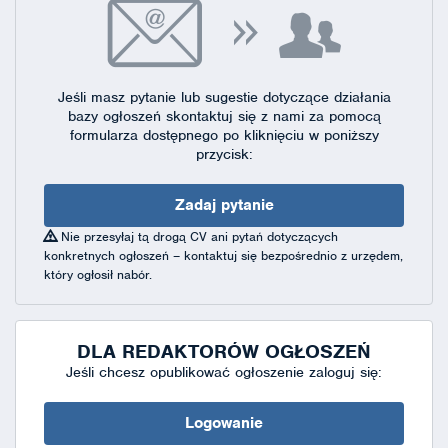
Jeśli masz pytanie lub sugestie dotyczące działania
bazy ogłoszeń skontaktuj się
z nami za pomocą
formularza dostępnego
po kliknięciu w poniższy
przycisk:
Zadaj pytanie
Nie przesyłaj tą drogą CV ani pytań dotyczących
konkretnych ogłoszeń – kontaktuj się bezpośrednio z urzędem,
który ogłosił nabór.
DLA REDAKTORÓW OGŁOSZEŃ
Jeśli chcesz opublikować ogłoszenie zaloguj się:
Logowanie