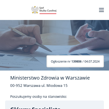
Ogłoszenie nr
139806
/ 04.07.2024
Ministerstwo Zdrowia w Warszawie
00-952
Warszawa
ul. Miodowa
15
Poszukujemy osoby na stanowisko: