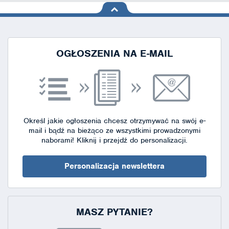
na górę
strony
OGŁOSZENIA NA E-MAIL
Określ jakie ogłoszenia chcesz otrzymywać na swój e-
mail i bądź na bieżąco ze wszystkimi prowadzonymi
naborami!
Kliknij i przejdź do personalizacji.
Personalizacja newslettera
MASZ PYTANIE?