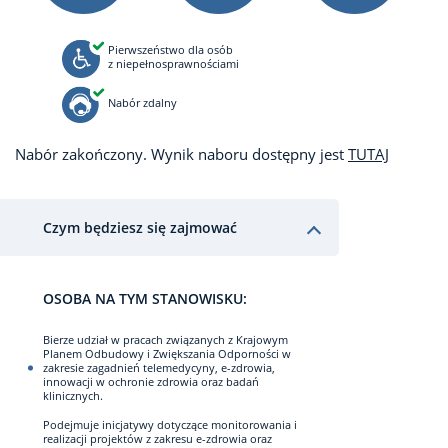
Pierwszeństwo dla osób
z niepełnosprawnościami
Nabór zdalny
Nabór zakończony. Wynik naboru dostępny jest
TUTAJ
Czym będziesz się zajmować
OSOBA NA TYM STANOWISKU:
Bierze udział w pracach związanych z Krajowym
Planem Odbudowy i Zwiększania Odporności w
zakresie zagadnień telemedycyny, e-zdrowia,
innowacji w ochronie zdrowia oraz badań
klinicznych.
Podejmuje inicjatywy dotyczące monitorowania i
realizacji projektów z zakresu e-zdrowia oraz