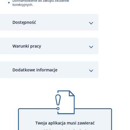
Dofinansowanie do zakupu okularów
korekcyjnych.
Dostępność
Warunki pracy
Dodatkowe informacje
Twoja aplikacja musi zawierać