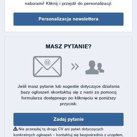
naborami!
Kliknij i przejdź do personalizacji.
Personalizacja newslettera
MASZ PYTANIE?
Jeśli masz pytanie lub sugestie dotyczące działania
bazy ogłoszeń skontaktuj się
z nami za pomocą
formularza dostępnego
po kliknięciu w poniższy
przycisk:
Zadaj pytanie
Nie przesyłaj tą drogą CV ani pytań dotyczących
konkretnych ogłoszeń – kontaktuj się bezpośrednio z urzędem,