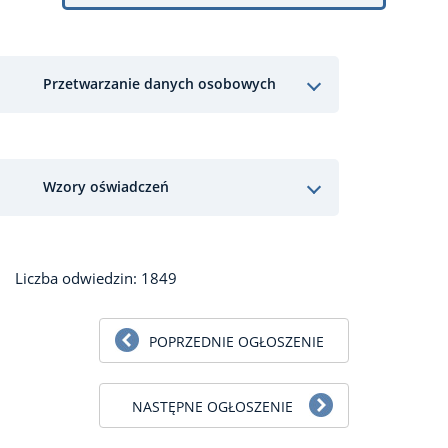
Przetwarzanie danych osobowych
Wzory oświadczeń
Liczba odwiedzin: 1849
POPRZEDNIE OGŁOSZENIE
NASTĘPNE OGŁOSZENIE