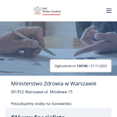
Ogłoszenie nr
130748
/ 27.11.2023
Ministerstwo Zdrowia w Warszawie
00-952
Warszawa
ul. Miodowa
15
Poszukujemy osoby na stanowisko: