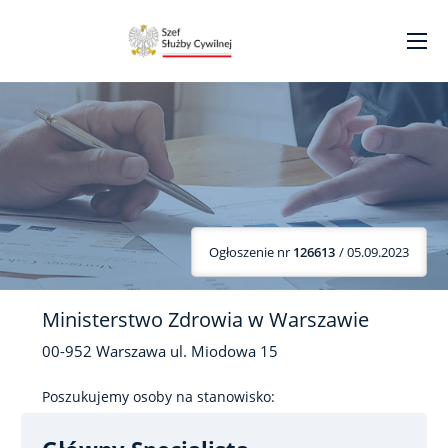
Ogłoszenie nr
126613
/ 05.09.2023
Ministerstwo Zdrowia w Warszawie
00-952
Warszawa
ul. Miodowa
15
Poszukujemy osoby na stanowisko: