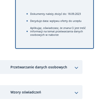
Dokumenty należy złożyć do: 18.09.2023
Decyduje data: wpływu oferty do urzędu
Aplikując, oświadczasz, że znana Ci jest treść
informacji na temat przetwarzania danych
osobowych w naborze
Przetwarzanie danych osobowych
Wzory oświadczeń