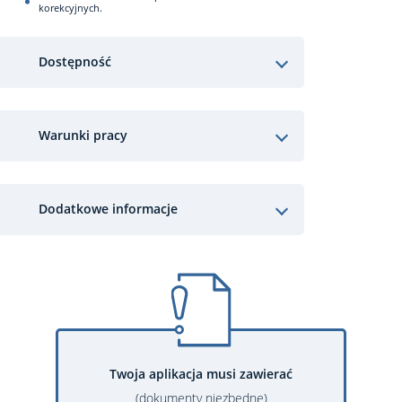
korekcyjnych.
Dostępność
Warunki pracy
Dodatkowe informacje
Twoja aplikacja musi zawierać
(dokumenty niezbędne)