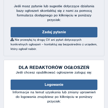
Jeśli masz pytanie lub sugestie dotyczące działania
bazy ogłoszeń skontaktuj się
z nami za pomocą
formularza dostępnego
po kliknięciu w poniższy
przycisk:
Zadaj pytanie
Nie przesyłaj tą drogą CV ani pytań dotyczących
konkretnych ogłoszeń – kontaktuj się bezpośrednio z urzędem,
który ogłosił nabór.
DLA REDAKTORÓW OGŁOSZEŃ
Jeśli chcesz opublikować ogłoszenie zaloguj się:
Logowanie
Informacje na temat uzyskania lub zmiany uprawnień
do logowania znajdziesz po kliknięciu w poniższy
przycisk: