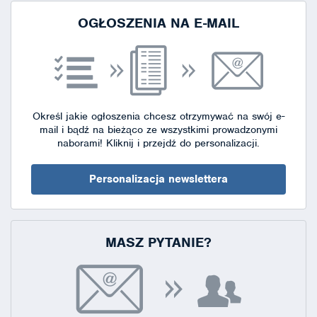
OGŁOSZENIA NA E-MAIL
Określ jakie ogłoszenia chcesz otrzymywać na swój e-
mail i bądź na bieżąco ze wszystkimi prowadzonymi
naborami!
Kliknij i przejdź do personalizacji.
Personalizacja newslettera
MASZ PYTANIE?