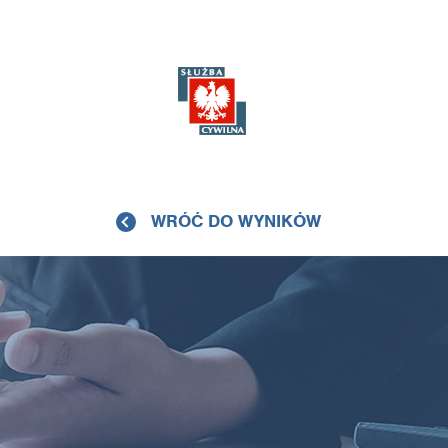
WRÓĆ DO WYNIKÓW