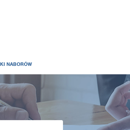
IKI NABORÓW