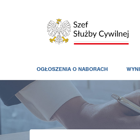
OGŁOSZENIA O NABORACH
WYN