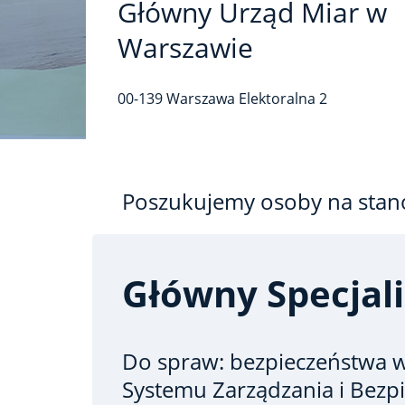
Główny Urząd Miar w
Warszawie
00-139
Warszawa
Elektoralna
2
Poszukujemy osoby na stan
Główny Specjali
Do spraw: bezpieczeństwa
w
Systemu Zarządzania i Bezp