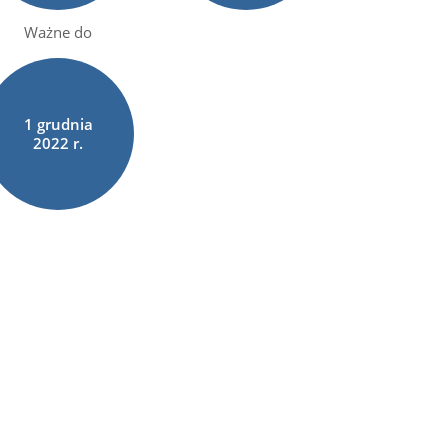
Ważne do
1
grudnia
2022 r.