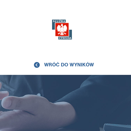
WRÓĆ DO WYNIKÓW