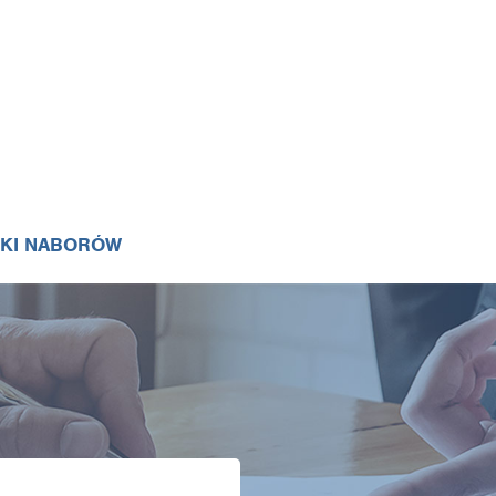
IKI NABORÓW