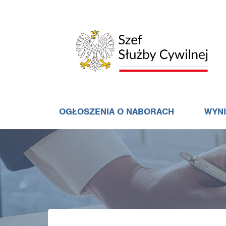
OGŁOSZENIA O NABORACH
WYN