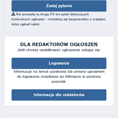
Zadaj pytanie
Nie przesyłaj tą drogą CV ani pytań dotyczących
konkretnych ogłoszeń – kontaktuj się bezpośrednio z urzędem,
który ogłosił nabór.
DLA REDAKTORÓW OGŁOSZEŃ
Jeśli chcesz opublikować ogłoszenie zaloguj się:
Logowanie
Informacje na temat uzyskania lub zmiany uprawnień
do logowania znajdziesz po kliknięciu w poniższy
przycisk:
Informacje dla redaktorów