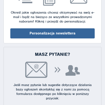
Określ jakie ogłoszenia chcesz otrzymywać na swój e-
mail i bądź na bieżąco ze wszystkimi prowadzonymi
naborami!
Kliknij i przejdź do personalizacji.
Personalizacja newslettera
MASZ PYTANIE?
Jeśli masz pytanie lub sugestie dotyczące działania
bazy ogłoszeń skontaktuj się
z nami za pomocą
formularza dostępnego
po kliknięciu w poniższy
przycisk: