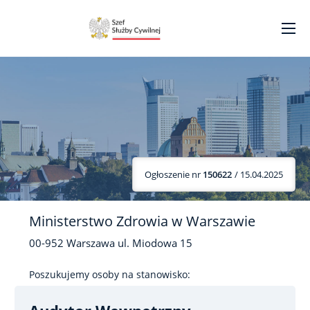
Ogłoszenie nr
150622
/ 15.04.2025
Ministerstwo Zdrowia w Warszawie
00-952
Warszawa
ul. Miodowa
15
Poszukujemy osoby na stanowisko: