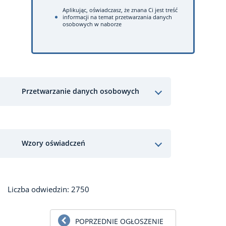
Aplikując, oświadczasz, że znana Ci jest treść
informacji na temat przetwarzania danych
osobowych w naborze
Przetwarzanie danych osobowych
Wzory oświadczeń
Liczba odwiedzin: 2750
POPRZEDNIE OGŁOSZENIE