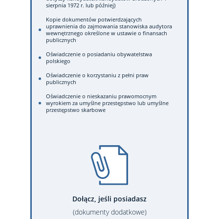
sierpnia 1972 r. lub później)
Kopie dokumentów potwierdzających
uprawnienia do zajmowania stanowiska audytora
wewnętrznego określone w ustawie o finansach
publicznych
Oświadczenie o posiadaniu obywatelstwa
polskiego
Oświadczenie o korzystaniu z pełni praw
publicznych
Oświadczenie o nieskazaniu prawomocnym
wyrokiem za umyślne przestępstwo lub umyślne
przestępstwo skarbowe
Dołącz, jeśli posiadasz
(dokumenty dodatkowe)