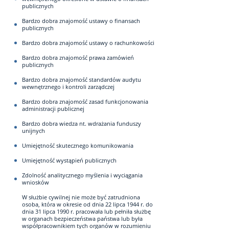
publicznych
Bardzo dobra znajomość ustawy o finansach
publicznych
Bardzo dobra znajomość ustawy o rachunkowości
Bardzo dobra znajomość prawa zamówień
publicznych
Bardzo dobra znajomość standardów audytu
wewnętrznego i kontroli zarządczej
Bardzo dobra znajomość zasad funkcjonowania
administracji publicznej
Bardzo dobra wiedza nt. wdrażania funduszy
unijnych
Umiejętność skutecznego komunikowania
Umiejętność wystąpień publicznych
Zdolność analitycznego myślenia i wyciągania
wniosków
W służbie cywilnej nie może być zatrudniona
osoba, która w okresie od dnia 22 lipca 1944 r. do
dnia 31 lipca 1990 r. pracowała lub pełniła służbę
w organach bezpieczeństwa państwa lub była
współpracownikiem tych organów w rozumieniu