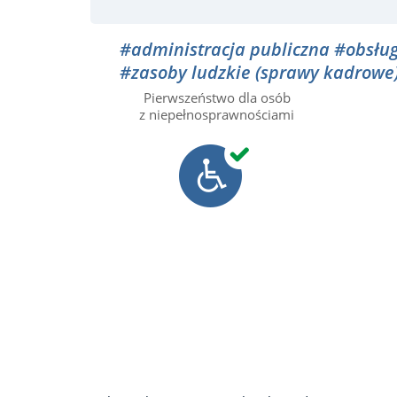
#administracja publiczna
#obsług
#zasoby ludzkie (sprawy kadrowe
Pierwszeństwo dla osób
z niepełnosprawnościami