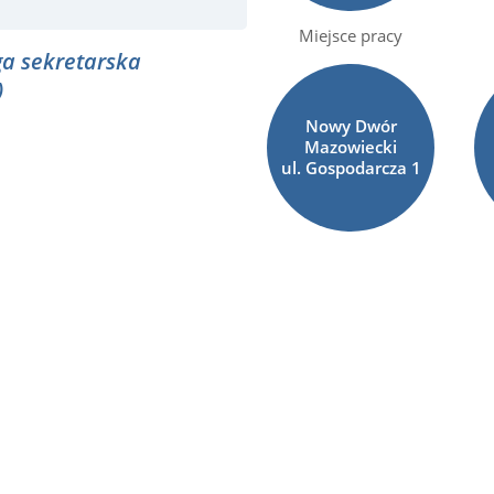
Miejsce pracy
a sekretarska
)
Nowy Dwór
Mazowiecki
ul. Gospodarcza
1