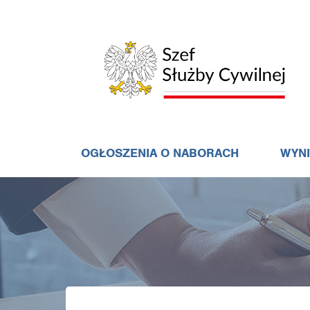
OGŁOSZENIA O NABORACH
WYN