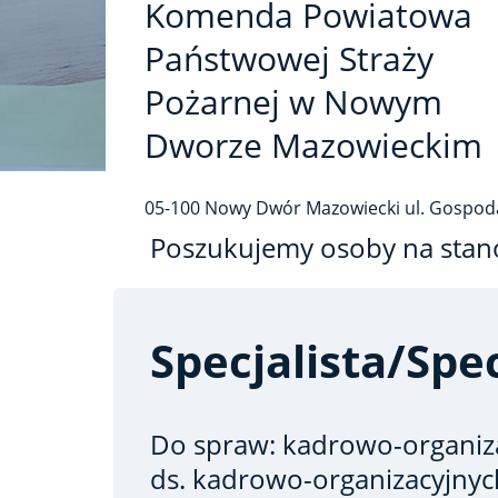
Komenda Powiatowa
Państwowej Straży
Pożarnej w Nowym
Dworze Mazowieckim
05-100
Nowy Dwór Mazowiecki
ul. Gospod
Poszukujemy osoby na stan
Specjalista/spec
Do spraw: kadrowo-organiz
ds. kadrowo-organizacyjnyc