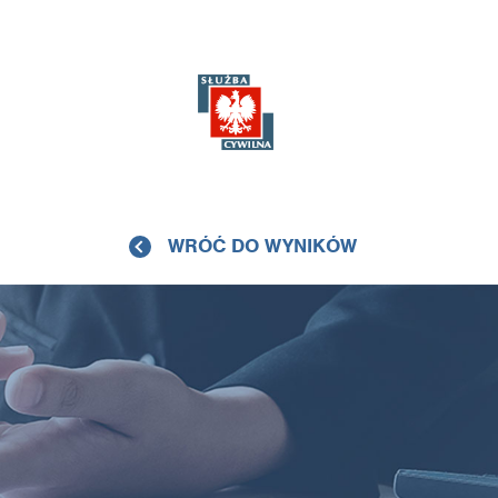
WRÓĆ DO WYNIKÓW