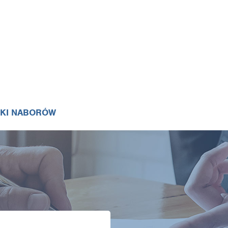
IKI NABORÓW