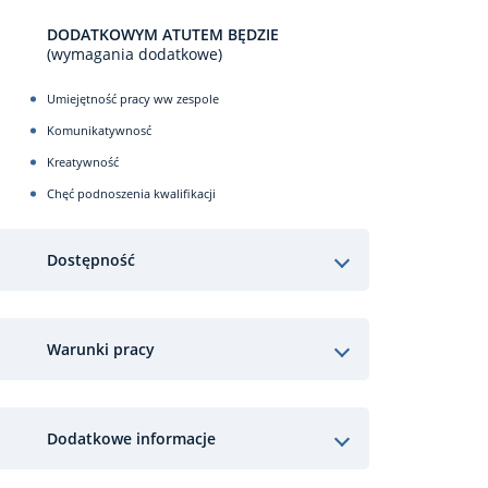
DODATKOWYM ATUTEM BĘDZIE
(wymagania dodatkowe)
Umiejętność pracy ww zespole
Komunikatywnosć
Kreatywność
Chęć podnoszenia kwalifikacji
Dostępność
Warunki pracy
Dodatkowe informacje