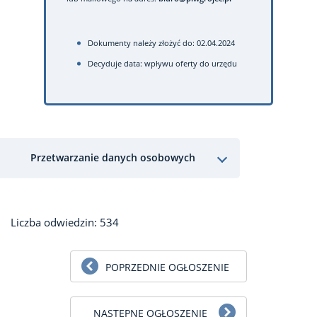
Dokumenty należy złożyć do: 02.04.2024
Decyduje data: wpływu oferty do urzędu
Przetwarzanie danych osobowych
Liczba odwiedzin: 534
POPRZEDNIE OGŁOSZENIE
NASTĘPNE OGŁOSZENIE